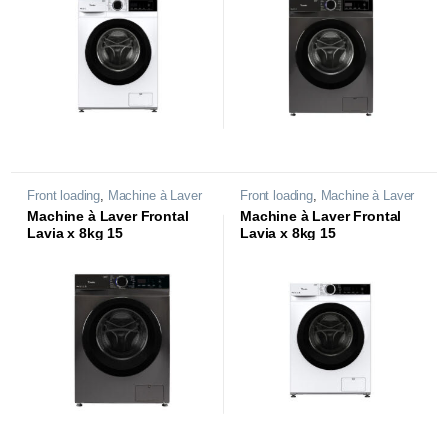
Front loading
,
Machine à Laver
Front loading
,
Machine à Laver
Machine à Laver Frontal
Machine à Laver Frontal
Lavia x 8kg 15
Lavia x 8kg 15
programmes | WAF-
programmes | WAF-
KB440LX |
KB440LXB |