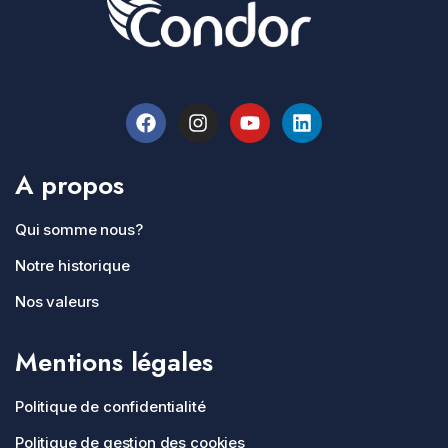
A propos
Qui somme nous?
Notre historique
Nos valeurs
Mentions légales
Politique de confidentialité
Politique de gestion des cookies