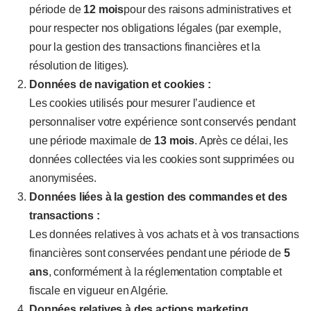
période de
12 mois
pour des raisons administratives et
pour respecter nos obligations légales (par exemple,
pour la gestion des transactions financières et la
résolution de litiges).
Données de navigation et cookies :
Les cookies utilisés pour mesurer l’audience et
personnaliser votre expérience sont conservés pendant
une période maximale de
13 mois
. Après ce délai, les
données collectées via les cookies sont supprimées ou
anonymisées.
Données liées à la gestion des commandes et des
transactions :
Les données relatives à vos achats et à vos transactions
financières sont conservées pendant une période de
5
ans
, conformément à la réglementation comptable et
fiscale en vigueur en Algérie.
Données relatives à des actions marketing