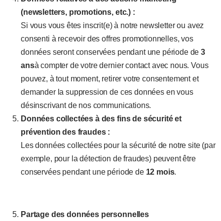
(newsletters, promotions, etc.) :
Si vous vous êtes inscrit(e) à notre newsletter ou avez
consenti à recevoir des offres promotionnelles, vos
données seront conservées pendant une période de
3
ans
à compter de votre dernier contact avec nous. Vous
pouvez, à tout moment, retirer votre consentement et
demander la suppression de ces données en vous
désinscrivant de nos communications.
Données collectées à des fins de sécurité et
prévention des fraudes :
Les données collectées pour la sécurité de notre site (par
exemple, pour la détection de fraudes) peuvent être
conservées pendant une période de
12 mois
.
Partage des données personnelles