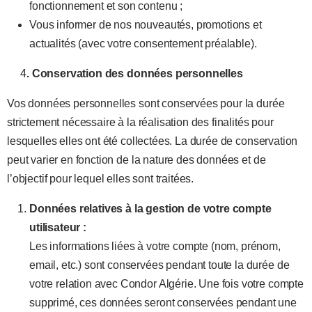
fonctionnement et son contenu ;
Vous informer de nos nouveautés, promotions et
actualités (avec votre consentement préalable).
4
. Conservation des données personnelles
Vos données personnelles sont conservées pour la durée
strictement nécessaire à la réalisation des finalités pour
lesquelles elles ont été collectées. La durée de conservation
peut varier en fonction de la nature des données et de
l’objectif pour lequel elles sont traitées.
Données relatives à la gestion de votre compte
utilisateur :
Les informations liées à votre compte (nom, prénom,
email, etc.) sont conservées pendant toute la durée de
votre relation avec Condor Algérie. Une fois votre compte
supprimé, ces données seront conservées pendant une