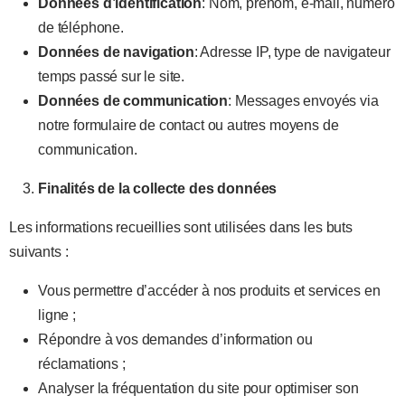
Données d’identification
: Nom, prénom, e-mail, numéro
de téléphone.
Données de navigation
: Adresse IP, type de navigateur
temps passé sur le site.
Données de communication
: Messages envoyés via
notre formulaire de contact ou autres moyens de
communication.
Finalités de la collecte des données
Les informations recueillies sont utilisées dans les buts
suivants :
Vous permettre d’accéder à nos produits et services en
ligne ;
Répondre à vos demandes d’information ou
réclamations ;
Analyser la fréquentation du site pour optimiser son