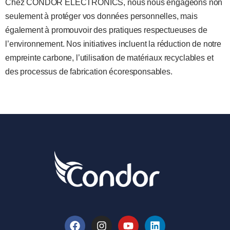
Chez CONDOR ELECTRONICS, nous nous engageons non
seulement à protéger vos données personnelles, mais
également à promouvoir des pratiques respectueuses de
l’environnement. Nos initiatives incluent la réduction de notre
empreinte carbone, l’utilisation de matériaux recyclables et
des processus de fabrication écoresponsables.