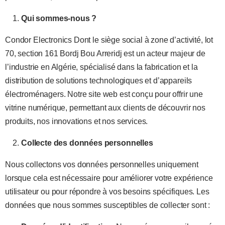
Qui sommes-nous ?
Condor Electronics Dont le siège social à zone d’activité, lot
70, section 161 Bordj Bou Arreridj est un acteur majeur de
l’industrie en Algérie, spécialisé dans la fabrication et la
distribution de solutions technologiques et d’appareils
électroménagers. Notre site web est conçu pour offrir une
vitrine numérique, permettant aux clients de découvrir nos
produits, nos innovations et nos services.
Collecte des données personnelles
Nous collectons vos données personnelles uniquement
lorsque cela est nécessaire pour améliorer votre expérience
utilisateur ou pour répondre à vos besoins spécifiques. Les
données que nous sommes susceptibles de collecter sont :