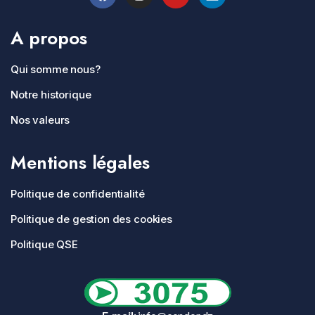
A propos
Qui somme nous?
Notre historique
Nos valeurs
Mentions légales
Politique de confidentialité
Politique de gestion des cookies
Politique QSE