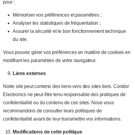
pour :
Mémoriser vos préférences et paramètres ;
Analyser les statistiques de fréquentation ;
Assurer la sécurité et le bon fonctionnement technique
du site.
Vous pouvez gérer vos préférences en matière de cookies en
modifiant les paramètres de votre navigateur.
Liens externes
Notre site peut contenir des liens vers des sites tiers. Condor
Electronics ne peut être tenu responsable des pratiques de
confidentialité ou du contenu de ces sites. Nous vous
recommandons de consulter leurs politiques de
confidentialité avant de leur transmettre vos informations.
Modifications de cette politique