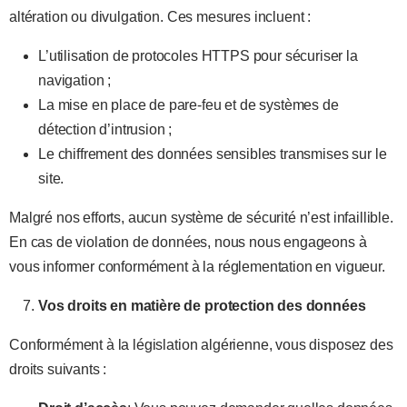
altération ou divulgation. Ces mesures incluent :
L’utilisation de protocoles HTTPS pour sécuriser la
navigation ;
La mise en place de pare-feu et de systèmes de
détection d’intrusion ;
Le chiffrement des données sensibles transmises sur le
site.
Malgré nos efforts, aucun système de sécurité n’est infaillible.
En cas de violation de données, nous nous engageons à
vous informer conformément à la réglementation en vigueur.
Vos droits en matière de protection des données
Conformément à la législation algérienne, vous disposez des
droits suivants :