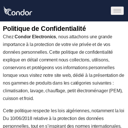
Politique de Confidentialité
Chez
Condor Electronics
, nous attachons une grande
importance à la protection de votre vie privée et de vos
données personnelles. Cette politique de confidentialité
explique en détail comment nous collectons, utilisons,
conservons et protégeons vos informations personnelles
lorsque vous visitez notre site web, dédié à la présentation de
nos gammes de produits dans les catégories suivantes :
climatisation, lavage, chauffage, petit électroménager (PEM),
cuisson et froid.
Cette politique respecte les lois algériennes, notamment la loi
Du 10/06/2018 relative à la protection des données
personnelles, tout en s’inspirant des normes internationales.