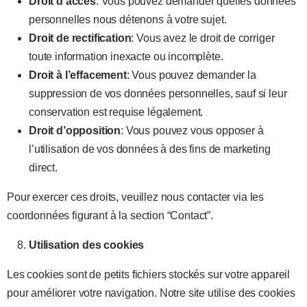
Droit d’accès
: Vous pouvez demander quelles données
personnelles nous détenons à votre sujet.
Droit de rectification
: Vous avez le droit de corriger
toute information inexacte ou incomplète.
Droit à l’effacement
: Vous pouvez demander la
suppression de vos données personnelles, sauf si leur
conservation est requise légalement.
Droit d’opposition
: Vous pouvez vous opposer à
l’utilisation de vos données à des fins de marketing
direct.
Pour exercer ces droits, veuillez nous contacter via les
coordonnées figurant à la section “Contact”.
Utilisation des cookies
Les cookies sont de petits fichiers stockés sur votre appareil
pour améliorer votre navigation. Notre site utilise des cookies