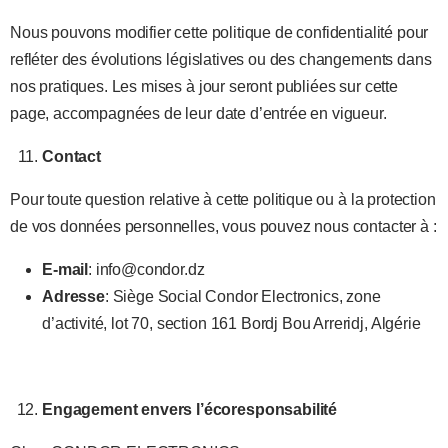
Nous pouvons modifier cette politique de confidentialité pour
refléter des évolutions législatives ou des changements dans
nos pratiques. Les mises à jour seront publiées sur cette
page, accompagnées de leur date d’entrée en vigueur.
Contact
Pour toute question relative à cette politique ou à la protection
de vos données personnelles, vous pouvez nous contacter à :
E-mail
: info@condor.dz
Adresse
: Siège Social Condor Electronics, zone
d’activité, lot 70, section 161 Bordj Bou Arreridj, Algérie
Engagement envers l’écoresponsabilité