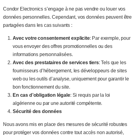
Condor Electronics s’engage à ne pas vendre ou louer vos
données personnelles. Cependant, vos données peuvent être
partagées dans les cas suivants :
Avec votre consentement explicite
: Par exemple, pour
vous envoyer des offres promotionnelles ou des
informations personnalisées.
Avec des prestataires de services tiers
: Tels que les
fournisseurs d’hébergement, les développeurs de sites
web ou les outils d’analyse, uniquement pour garantir le
bon fonctionnement du site.
En cas d’obligation légale
: Si requis par la loi
algérienne ou par une autorité compétente.
Sécurité des données
Nous avons mis en place des mesures de sécurité robustes
pour protéger vos données contre tout accès non autorisé,