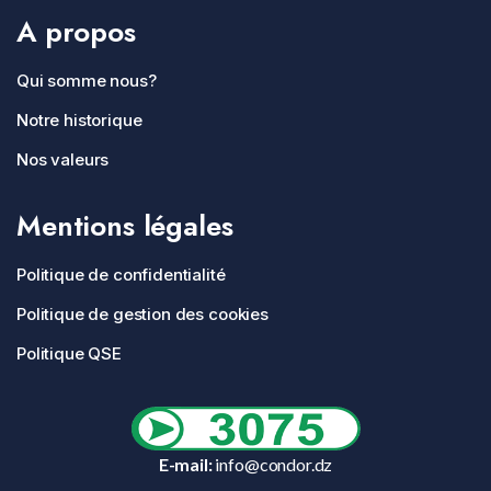
A propos
Qui somme nous?
Notre historique
Nos valeurs
Mentions légales
Politique de confidentialité
Politique de gestion des cookies
Politique QSE
E-mail:
info@condor.dz