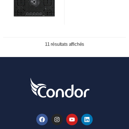
11 résultats affichés