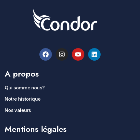
A propos
Qui somme nous?
Notre historique
Nos valeurs
Mentions légales