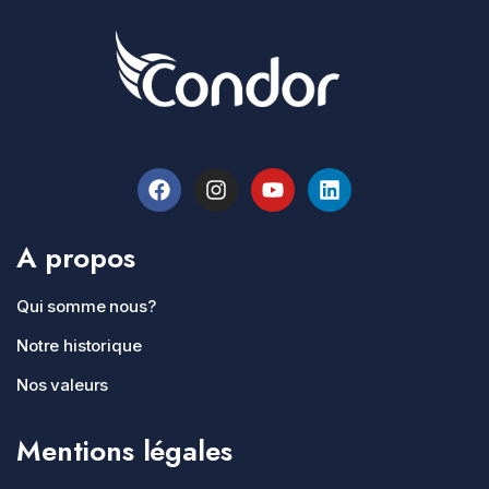
A propos
Qui somme nous?
Notre historique
Nos valeurs
Mentions légales