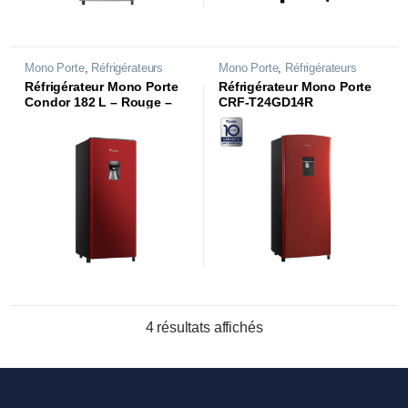
Mono Porte
,
Réfrigérateurs
Mono Porte
,
Réfrigérateurs
Réfrigérateur Mono Porte
Réfrigérateur Mono Porte
Condor 182 L – Rouge –
CRF-T24GD14R
RCU240DR
4 résultats affichés