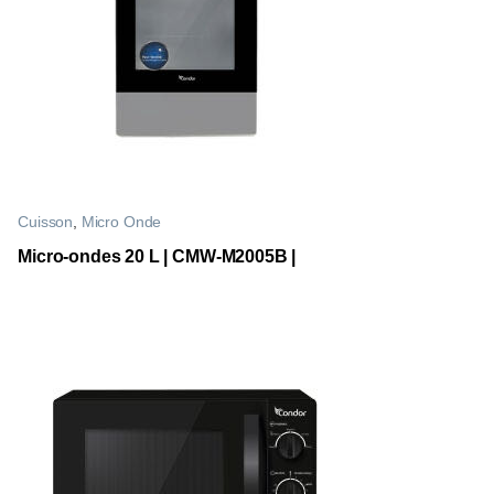
Cuisson
,
Micro Onde
Micro-ondes 20 L | CMW-M2005B |