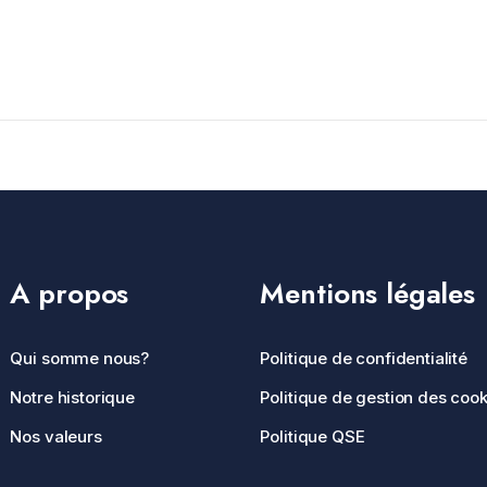
A propos
Mentions légales
Qui somme nous?
Politique de confidentialité
Notre historique
Politique de gestion des cook
Nos valeurs
Politique QSE