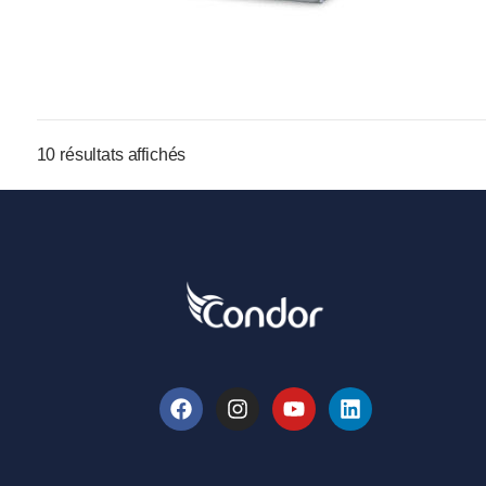
10 résultats affichés