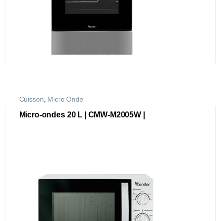
Cuisson
,
Micro Onde
Micro-ondes 20 L | CMW-M2005W |