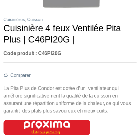
Cuisinières
,
Cuisson
Cuisinière 4 feux Ventilée Pita
Plus | C46PI20G |
Code produit : C46PI20G
Comparer
La Pita Plus de Condor est dotée d’un ventilateur qui
améliore significativement la qualité de la cuisson en
assurant une répartition uniforme de la chaleur, ce qui vous
garantit des plats plus savoureux et mieux cuits.