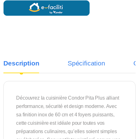
Description
Spécification
C
Découvrez la cuisinière Condor Pita Plus alliant
performance, sécurité et design moderne. Avec
sa finition inox de 60 cm et 4 foyers puissants,
cette cuisinière est idéale pour toutes vos
préparations culinaires, qu’elles soient simples