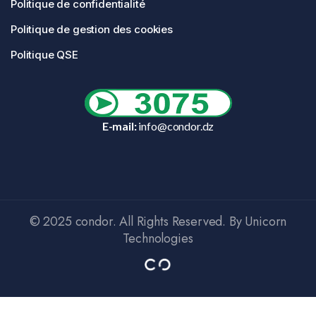
Politique de confidentialité
Politique de gestion des cookies
Politique QSE
E-mail:
info@condor.dz
© 2025 condor. All Rights Reserved. By Unicorn
Technologies