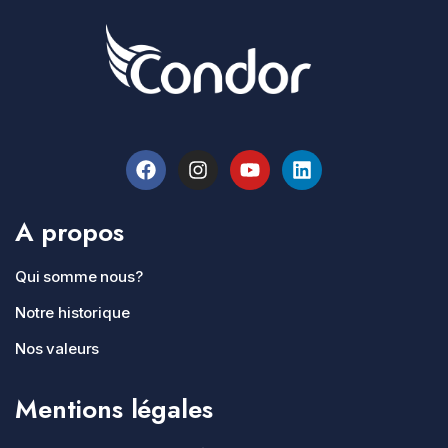
A propos
Qui somme nous?
Notre historique
Nos valeurs
Mentions légales