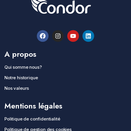
A propos
Qui somme nous?
Notre historique
Nos valeurs
Mentions légales
Politique de confidentialité
Politique de gestion des cookies