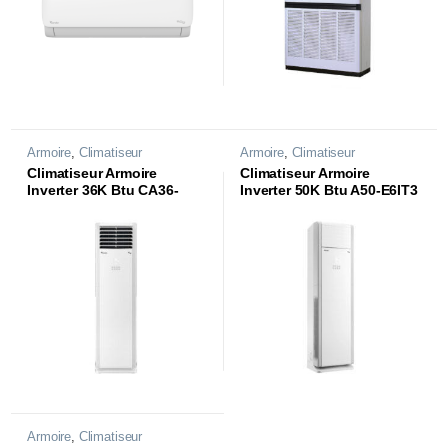
Armoire
,
Climatiseur
Armoire
,
Climatiseur
Climatiseur Armoire
Climatiseur Armoire
Inverter 36K Btu CA36-
Inverter 50K Btu A50-E6IT3
E6IT3
Armoire
,
Climatiseur