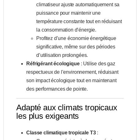
climatiseur ajuste automatiquement sa
puissance pour maintenir une
température constante tout en réduisant
la consommation d’énergie.
Profitez d’une économie énergétique
significative, même sur des périodes
d’utilisation prolongées.
Réfrigérant écologique
: Utilise des gaz
respectueux de l’environnement, réduisant
son impact écologique tout en maintenant
des performances de pointe.
Adapté aux climats tropicaux
les plus exigeants
Classe climatique tropicale T3
: