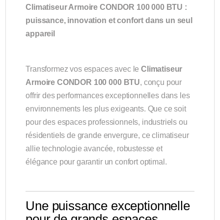
Climatiseur Armoire CONDOR 100 000 BTU :
puissance, innovation et confort dans un seul
appareil
Transformez vos espaces avec le
Climatiseur
Armoire CONDOR 100 000 BTU
, conçu pour
offrir des performances exceptionnelles dans les
environnements les plus exigeants. Que ce soit
pour des espaces professionnels, industriels ou
résidentiels de grande envergure, ce climatiseur
allie technologie avancée, robustesse et
élégance pour garantir un confort optimal.
Une puissance exceptionnelle
pour de grands espaces