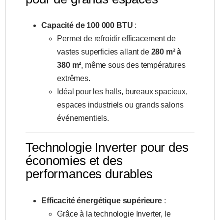
Capacité de 100 000 BTU
:
Permet de refroidir efficacement de
vastes superficies allant de
280 m² à
380 m²
, même sous des températures
extrêmes.
Idéal pour les halls, bureaux spacieux,
espaces industriels ou grands salons
événementiels.
Technologie Inverter pour des
économies et des
performances durables
Efficacité énergétique supérieure
:
Grâce à la technologie Inverter, le