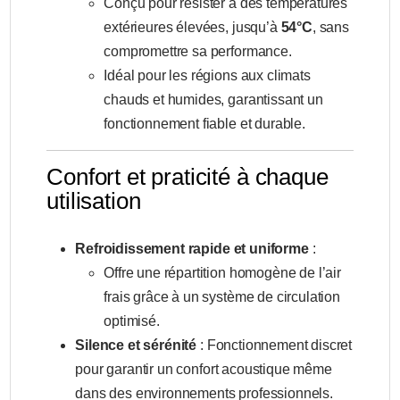
Conçu pour résister à des températures
extérieures élevées, jusqu’à
54°C
, sans
compromettre sa performance.
Idéal pour les régions aux climats
chauds et humides, garantissant un
fonctionnement fiable et durable.
Confort et praticité à chaque
utilisation
Refroidissement rapide et uniforme
:
Offre une répartition homogène de l’air
frais grâce à un système de circulation
optimisé.
Silence et sérénité
: Fonctionnement discret
pour garantir un confort acoustique même
dans des environnements professionnels.