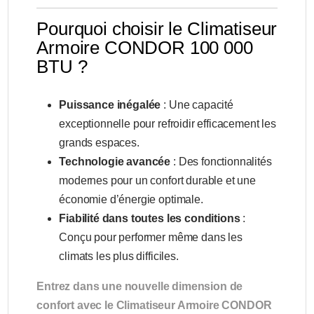
Pourquoi choisir le Climatiseur
Armoire CONDOR 100 000
BTU ?
Puissance inégalée
: Une capacité
exceptionnelle pour refroidir efficacement les
grands espaces.
Technologie avancée
: Des fonctionnalités
modernes pour un confort durable et une
économie d’énergie optimale.
Fiabilité dans toutes les conditions
:
Conçu pour performer même dans les
climats les plus difficiles.
Entrez dans une nouvelle dimension de
confort avec le Climatiseur Armoire CONDOR