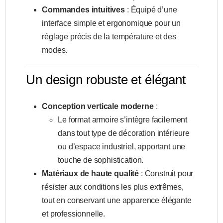
Commandes intuitives
: Équipé d’une
interface simple et ergonomique pour un
réglage précis de la température et des
modes.
Un design robuste et élégant
Conception verticale moderne
:
Le format armoire s’intègre facilement
dans tout type de décoration intérieure
ou d’espace industriel, apportant une
touche de sophistication.
Matériaux de haute qualité
: Construit pour
résister aux conditions les plus extrêmes,
tout en conservant une apparence élégante
et professionnelle.