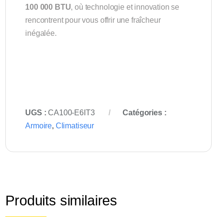
100 000 BTU
, où technologie et innovation se
rencontrent pour vous offrir une fraîcheur
inégalée.
UGS :
CA100-E6IT3
Catégories :
Armoire
,
Climatiseur
Produits similaires