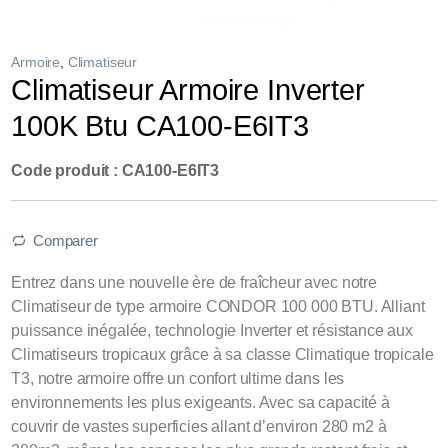
Armoire
,
Climatiseur
Climatiseur Armoire Inverter
100K Btu CA100-E6IT3
Code produit : CA100-E6IT3
Comparer
Entrez dans une nouvelle ère de fraîcheur avec notre
Climatiseur de type armoire CONDOR 100 000 BTU. Alliant
puissance inégalée, technologie Inverter et résistance aux
Climatiseurs tropicaux grâce à sa classe Climatique tropicale
T3, notre armoire offre un confort ultime dans les
environnements les plus exigeants. Avec sa capacité à
couvrir de vastes superficies allant d’environ 280 m2 à