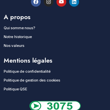
A propos
Qui somme nous?
Notre historique
Nos valeurs
Mentions légales
Politique de confidentialité
Politique de gestion des cookies
Politique QSE