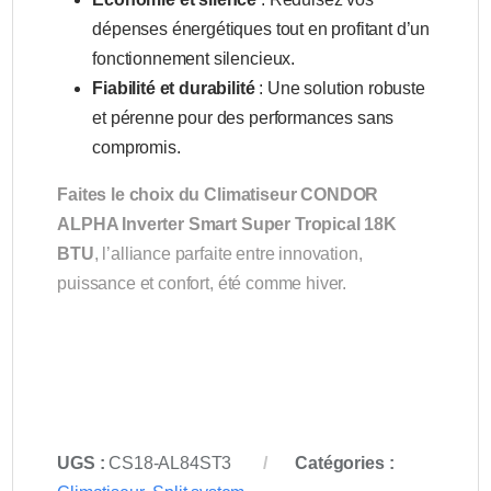
dépenses énergétiques tout en profitant d’un
fonctionnement silencieux.
Fiabilité et durabilité
: Une solution robuste
et pérenne pour des performances sans
compromis.
Faites le choix du Climatiseur CONDOR
ALPHA Inverter Smart Super Tropical 18K
BTU
, l’alliance parfaite entre innovation,
puissance et confort, été comme hiver.
UGS :
CS18-AL84ST3
Catégories :