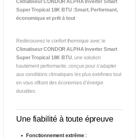
Climatiseur CONDOR ALPHA Inverter Smart
Super Tropical 18K BTU :Smart, Performant,
économique et prêt à tout
Redécouvrez le confort thermique avec le
Climatiseur CONDOR ALPHA Inverter Smart
Super Tropical 18K BTU
, une solution
hautement performante, conçue pour s’adapter
aux conditions climatiques les plus extrêmes tout
en vous offrant des économies d’énergie
durables.
Une fiabilité à toute épreuve
Fonctionnement extrême
: