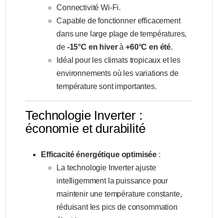
Connectivité Wi-Fi.
Capable de fonctionner efficacement
dans une large plage de températures,
de
-15°C en hiver
à
+60°C en été
.
Idéal pour les climats tropicaux et les
environnements où les variations de
température sont importantes.
Technologie Inverter :
économie et durabilité
Efficacité énergétique optimisée
:
La technologie Inverter ajuste
intelligemment la puissance pour
maintenir une température constante,
réduisant les pics de consommation