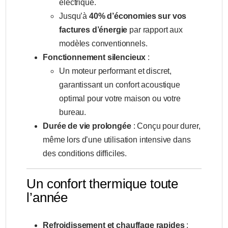
électrique.
Jusqu’à
40% d’économies sur vos
factures d’énergie
par rapport aux
modèles conventionnels.
Fonctionnement silencieux
:
Un moteur performant et discret,
garantissant un confort acoustique
optimal pour votre maison ou votre
bureau.
Durée de vie prolongée
: Conçu pour durer,
même lors d’une utilisation intensive dans
des conditions difficiles.
Un confort thermique toute
l’année
Refroidissement et chauffage rapides
: