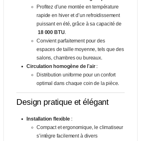
Profitez d’une montée en température
rapide en hiver et d’un refroidissement
puissant en été, grâce à sa capacité de
18 000 BTU
.
Convient parfaitement pour des
espaces de taille moyenne, tels que des
salons, chambres ou bureaux.
Circulation homogène de l’air
:
Distribution uniforme pour un confort
optimal dans chaque coin de la pièce.
Design pratique et élégant
Installation flexible
:
Compact et ergonomique, le climatiseur
s’intègre facilement à divers