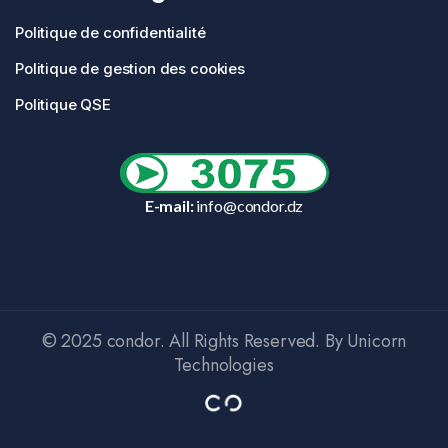
Politique de confidentialité
Politique de gestion des cookies
Politique QSE
E-mail:
info@condor.dz
© 2025 condor. All Rights Reserved. By Unicorn
Technologies