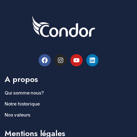
A propos
Qui somme nous?
Notre historique
Nos valeurs
Mentions légales