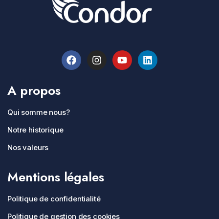
A propos
Qui somme nous?
Notre historique
Nos valeurs
Mentions légales
Politique de confidentialité
Politique de gestion des cookies