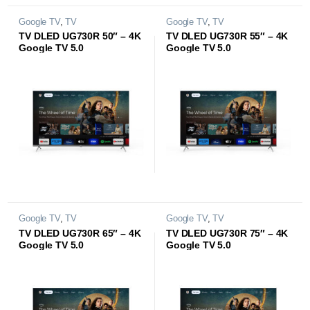
Google TV
,
TV
Google TV
,
TV
TV DLED UG730R 50″ – 4K
TV DLED UG730R 55″ – 4K
Google TV 5.0
Google TV 5.0
Google TV
,
TV
Google TV
,
TV
TV DLED UG730R 65″ – 4K
TV DLED UG730R 75″ – 4K
Google TV 5.0
Google TV 5.0