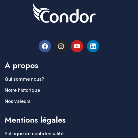
A propos
Qui somme nous?
Notre historique
Nos valeurs
Mentions légales
Politique de confidentialité