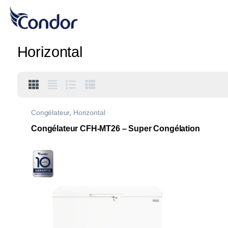
Horizontal
Congélateur
,
Horizontal
Congélateur CFH-MT26 – Super Congélation