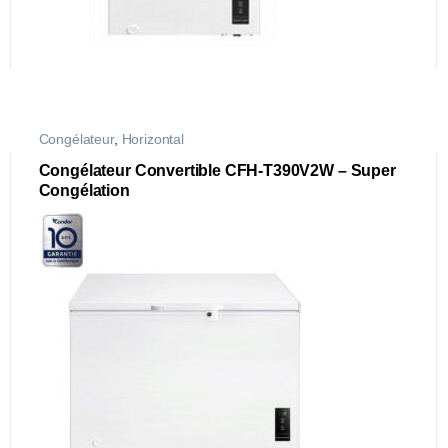
Congélateur
,
Horizontal
Congélateur Convertible CFH-T390V2W – Super
Congélation