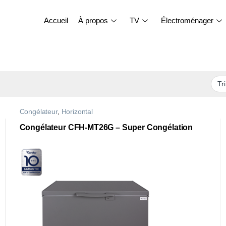
Accueil
À propos
TV
Électroménager
Congélateur
,
Horizontal
Congélateur CFH-MT26G – Super Congélation