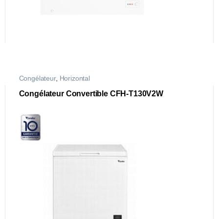
Congélateur
,
Horizontal
Congélateur Convertible CFH-T130V2W