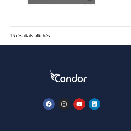
15 résultats affichés