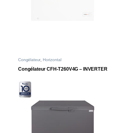
Congélateur
,
Horizontal
Congélateur CFH-T260V4G – INVERTER