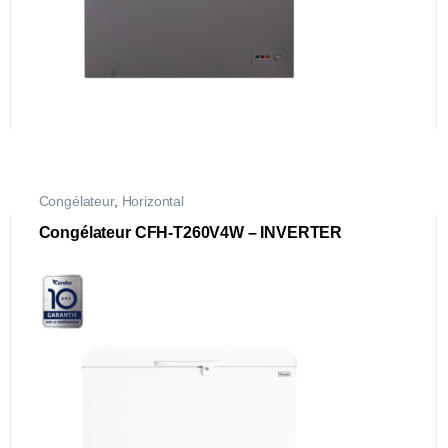
Congélateur
,
Horizontal
Congélateur CFH-T260V4W – INVERTER