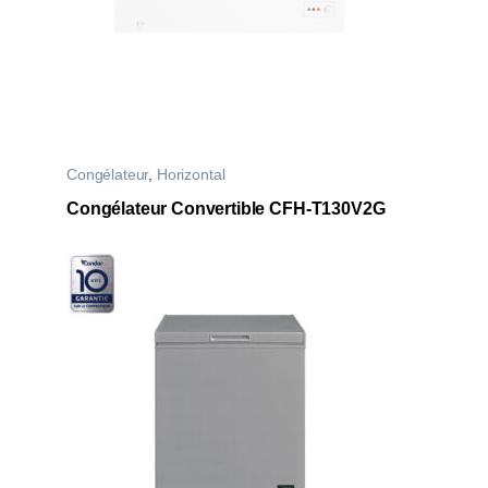
Congélateur
,
Horizontal
Congélateur Convertible CFH-T130V2G