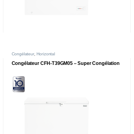
Congélateur
,
Horizontal
Congélateur CFH-T39GM05 – Super Congélation