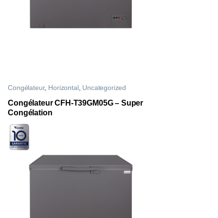
Congélateur
,
Horizontal
,
Uncategorized
Congélateur CFH-T39GM05G – Super
Congélation