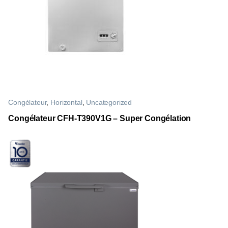
Congélateur
,
Horizontal
,
Uncategorized
Congélateur CFH-T390V1G – Super Congélation