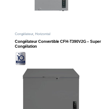
Congélateur
,
Horizontal
Congélateur Convertible CFH-T390V2G – Super
Congélation