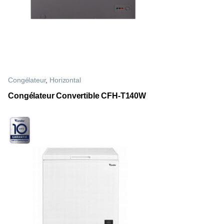
Congélateur
,
Horizontal
Congélateur Convertible CFH-T140W