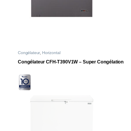
Congélateur
,
Horizontal
Congélateur CFH-T390V1W – Super Congélation