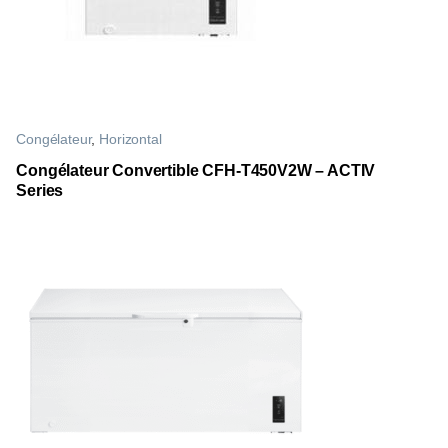
Congélateur
,
Horizontal
Congélateur Convertible CFH-T450V2W – ACTIV
Series