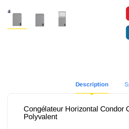
Description
S
Congélateur Horizontal Condor
Polyvalent