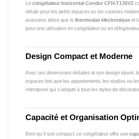
Le
congélateur horizontal Condor CFH-T130V2
c
idéale pour les petits espaces ou les cuisines mode
avancées telles que le
thermostat électronique
et 
pour une utilisation en congélateur ou en réfrigérateu
Design Compact et Moderne
Avec ses dimensions réduites et son design épuré, 
espaces tels que les appartements, les studios ou les
intemporel qui s’adapte à tous les styles de décoratio
Capacité et Organisation Opti
Bien qu’il soit compact, ce congélateur offre une
capa