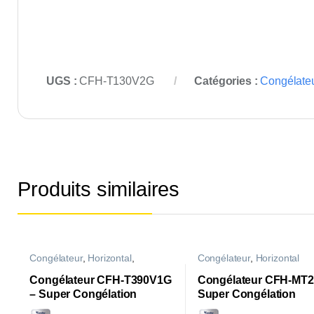
UGS :
CFH-T130V2G
Catégories :
Congélate
Produits similaires
Congélateur
,
Horizontal
,
Congélateur
,
Horizontal
Uncategorized
Congélateur CFH-T390V1G
Congélateur CFH-MT2
– Super Congélation
Super Congélation