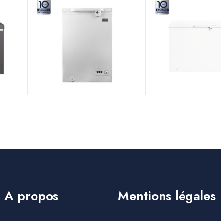
A propos
Mentions légales