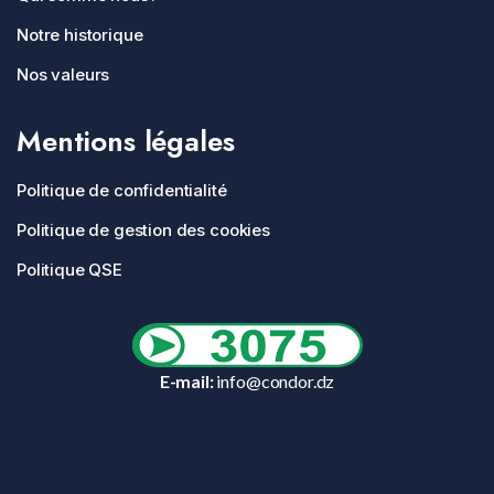
Notre historique
Nos valeurs
Mentions légales
Politique de confidentialité
Politique de gestion des cookies
Politique QSE
E-mail:
info@condor.dz