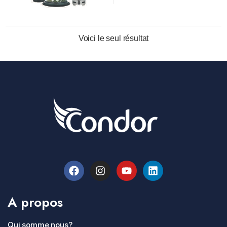
Voici le seul résultat
A propos
Qui somme nous?