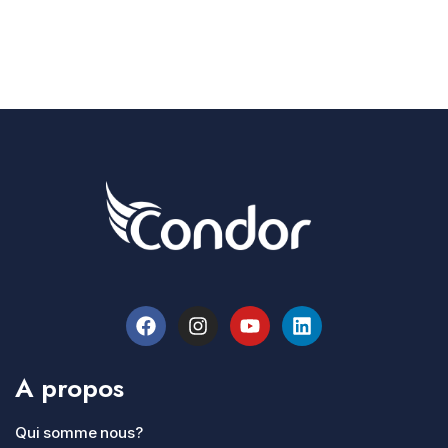
A propos
Qui somme nous?