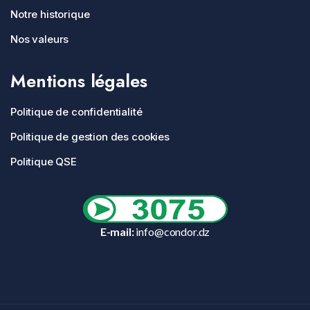
Notre historique
Nos valeurs
Mentions légales
Politique de confidentialité
Politique de gestion des cookies
Politique QSE
E-mail:
info@condor.dz