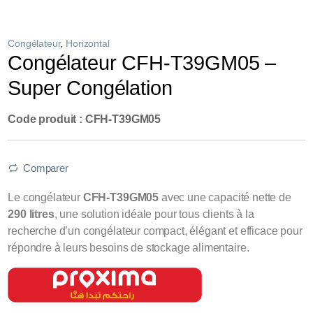
Congélateur
,
Horizontal
Congélateur CFH-T39GM05 –
Super Congélation
Code produit : CFH-T39GM05
Comparer
Le congélateur
CFH-T39GM05
avec une capacité nette de
290
litres
, une solution idéale pour tous clients à la
recherche d’un congélateur compact, élégant et efficace pour
répondre à leurs besoins de stockage alimentaire.