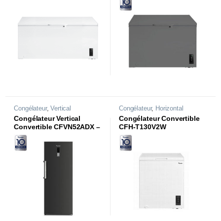
Congélateur
,
Vertical
Congélateur
,
Horizontal
Congélateur Vertical
Congélateur Convertible
Convertible CFVN52ADX –
CFH-T130V2W
No Frost Inverter