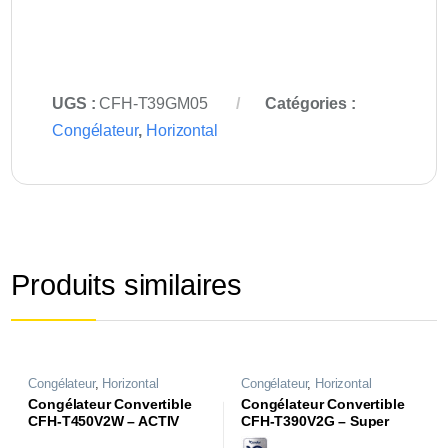
UGS :
CFH-T39GM05
Catégories :
Congélateur
,
Horizontal
Produits similaires
Congélateur
,
Horizontal
Congélateur
,
Horizontal
Congélateur Convertible
Congélateur Convertible
CFH-T450V2W – ACTIV
CFH-T390V2G – Super
Series
Congélation