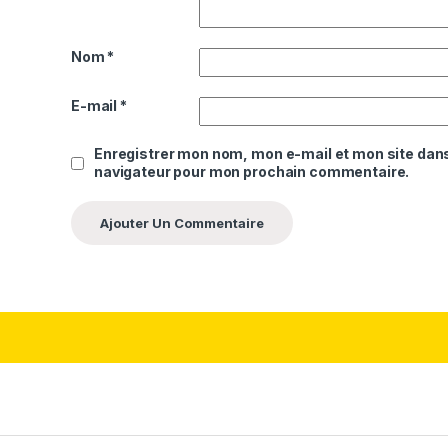
Nom
*
E-mail
*
Enregistrer mon nom, mon e-mail et mon site dans
navigateur pour mon prochain commentaire.