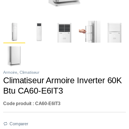
Armoire
,
Climatiseur
Climatiseur Armoire Inverter 60K
Btu CA60-E6IT3
Code produit : CA60-E6IT3
Comparer