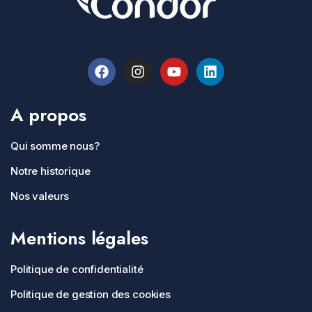
A propos
Qui somme nous?
Notre historique
Nos valeurs
Mentions légales
Politique de confidentialité
Politique de gestion des cookies