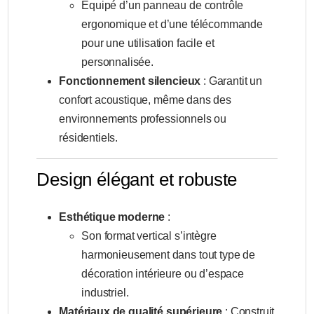
Équipé d’un panneau de contrôle
ergonomique et d’une télécommande
pour une utilisation facile et
personnalisée.
Fonctionnement silencieux
: Garantit un
confort acoustique, même dans des
environnements professionnels ou
résidentiels.
Design élégant et robuste
Esthétique moderne
:
Son format vertical s’intègre
harmonieusement dans tout type de
décoration intérieure ou d’espace
industriel.
Matériaux de qualité supérieure
: Construit