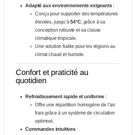
Adapté aux environnements exigeants
:
Conçu pour supporter des températures
élevées, jusqu’à
54°C
, grâce à sa
conception robuste et sa classe
climatique tropicale.
Une solution fiable pour les régions au
climat chaud et humide.
Confort et praticité au
quotidien
Refroidissement rapide et uniforme
:
Offre une répartition homogène de l’air
frais grâce à un système de circulation
optimisé.
Commandes intuitives
: