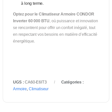
à long terme.
Optez pour le Climatiseur Armoire CONDOR
Inverter 60 000 BTU
, où puissance et innovation
se rencontrent pour offrir un confort inégalé, tout
en respectant vos besoins en matière d’efficacité
énergétique.
UGS :
CA60-E6IT3
Catégories :
Armoire
,
Climatiseur