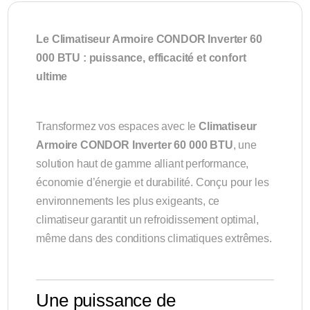
Le Climatiseur Armoire CONDOR Inverter 60
000 BTU : puissance, efficacité et confort
ultime
Transformez vos espaces avec le
Climatiseur
Armoire CONDOR Inverter 60 000 BTU
, une
solution haut de gamme alliant performance,
économie d’énergie et durabilité. Conçu pour les
environnements les plus exigeants, ce
climatiseur garantit un refroidissement optimal,
même dans des conditions climatiques extrêmes.
Une puissance de