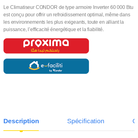
Le Climatiseur CONDOR de type armoire Inverter 60 000 Btu
est conçu pour offrir un refroidissement optimal, même dans
les environnements les plus exigeants, toute en alliant la
puissance, l’efficacité énergétique et la fiabilité.
Description
Spécification
C