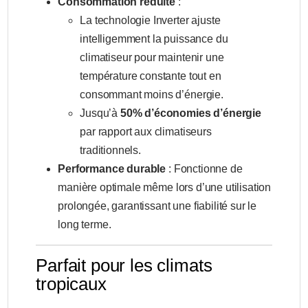
Consommation réduite
:
La technologie Inverter ajuste
intelligemment la puissance du
climatiseur pour maintenir une
température constante tout en
consommant moins d’énergie.
Jusqu’à
50% d’économies d’énergie
par rapport aux climatiseurs
traditionnels.
Performance durable
: Fonctionne de
manière optimale même lors d’une utilisation
prolongée, garantissant une fiabilité sur le
long terme.
Parfait pour les climats
tropicaux