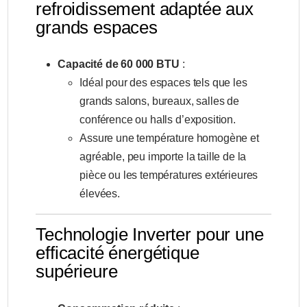
refroidissement adaptée aux
grands espaces
Capacité de 60 000 BTU
:
Idéal pour des espaces tels que les
grands salons, bureaux, salles de
conférence ou halls d’exposition.
Assure une température homogène et
agréable, peu importe la taille de la
pièce ou les températures extérieures
élevées.
Technologie Inverter pour une
efficacité énergétique
supérieure