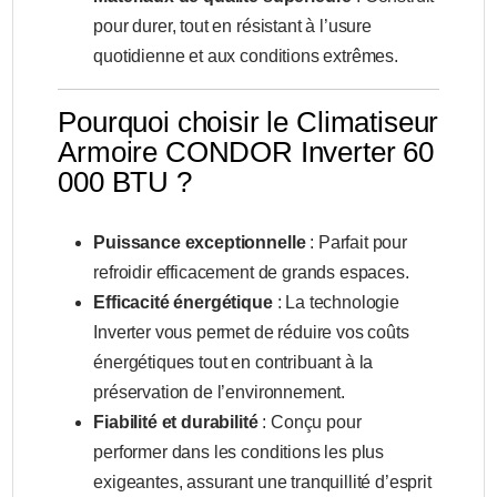
pour durer, tout en résistant à l’usure
quotidienne et aux conditions extrêmes.
Pourquoi choisir le Climatiseur
Armoire CONDOR Inverter 60
000 BTU ?
Puissance exceptionnelle
: Parfait pour
refroidir efficacement de grands espaces.
Efficacité énergétique
: La technologie
Inverter vous permet de réduire vos coûts
énergétiques tout en contribuant à la
préservation de l’environnement.
Fiabilité et durabilité
: Conçu pour
performer dans les conditions les plus
exigeantes, assurant une tranquillité d’esprit