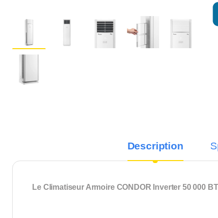
Description
S
Le Climatiseur Armoire CONDOR Inverter 50 000 BTU 