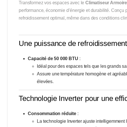
Transformez vos espaces avec le
Climatiseur Armoir
performance, économie d’énergie et durabilité. Conçu p
refroidissement optimal, même dans des conditions cli
Une puissance de refroidissemen
Capacité de 50 000 BTU
:
Idéal pour des espaces tels que les grands sa
Assure une température homogène et agréable, 
élevées.
Technologie Inverter pour une effi
Consommation réduite
:
La technologie Inverter ajuste intelligemment