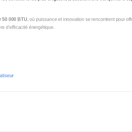
r 50 000 BTU
, où puissance et innovation se rencontrent pour offr
re d’efficacité énergétique.
atiseur