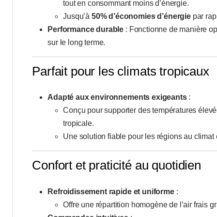
tout en consommant moins d’énergie.
Jusqu’à
50% d’économies d’énergie
par rapp
Performance durable
: Fonctionne de manière opt
sur le long terme.
Parfait pour les climats tropicaux
Adapté aux environnements exigeants
:
Conçu pour supporter des températures élevé
tropicale.
Une solution fiable pour les régions au climat
Confort et praticité au quotidien
Refroidissement rapide et uniforme
:
Offre une répartition homogène de l’air frais g