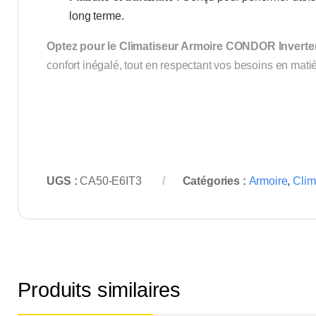
long terme.
Optez pour le Climatiseur Armoire CONDOR Inverte
confort inégalé, tout en respectant vos besoins en matiè
UGS :
CA50-E6IT3
Catégories :
Armoire
,
Clim
Produits similaires