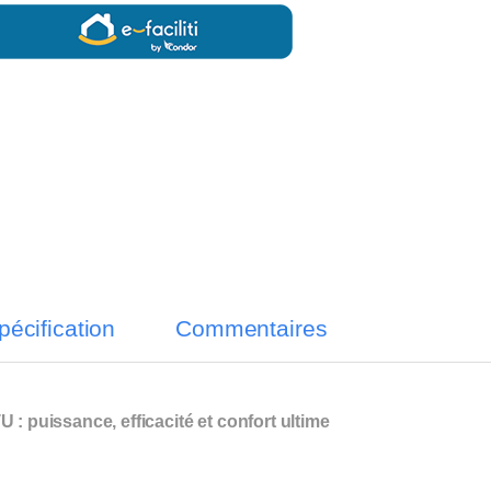
pécification
Commentaires
: puissance, efficacité et confort ultime