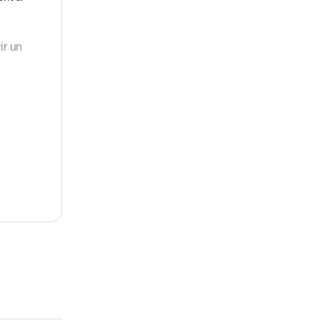
ir un