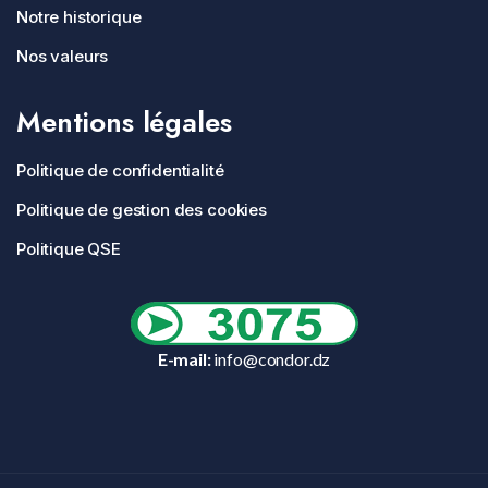
Notre historique
Nos valeurs
Mentions légales
Politique de confidentialité
Politique de gestion des cookies
Politique QSE
E-mail:
info@condor.dz