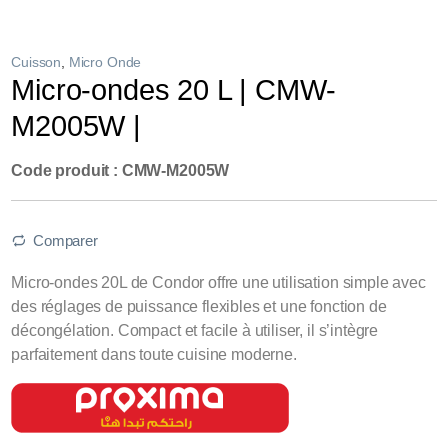
Cuisson
,
Micro Onde
Micro-ondes 20 L | CMW-
M2005W |
Code produit : CMW-M2005W
Comparer
Micro-ondes 20L de Condor offre une utilisation simple avec
des réglages de puissance flexibles et une fonction de
décongélation. Compact et facile à utiliser, il s’intègre
parfaitement dans toute cuisine moderne.