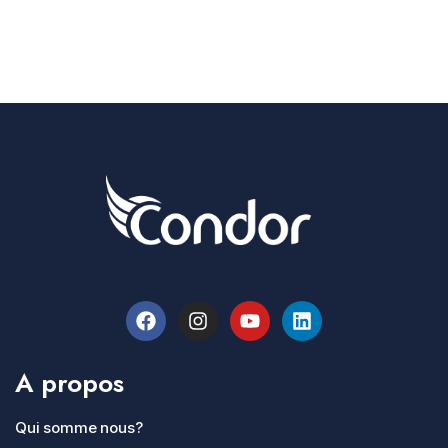
A propos
Qui somme nous?