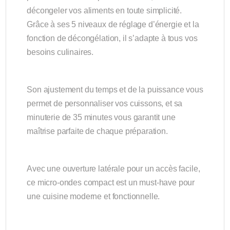
décongeler vos aliments en toute simplicité.
Grâce à ses 5 niveaux de réglage d’énergie et la
fonction de décongélation, il s’adapte à tous vos
besoins culinaires.
Son ajustement du temps et de la puissance vous
permet de personnaliser vos cuissons, et sa
minuterie de 35 minutes vous garantit une
maîtrise parfaite de chaque préparation.
Avec une ouverture latérale pour un accès facile,
ce micro-ondes compact est un must-have pour
une cuisine moderne et fonctionnelle.