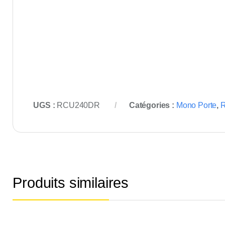
UGS :
RCU240DR
Catégories :
Mono Porte
,
R
Produits similaires