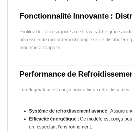
Fonctionnalité Innovante : Dist
Profitez de l’accès rapide à de l’eau fraîche grâce au
di
nécessiter de raccordement complexe, ce distributeur g
moderne à l’appareil.
Performance de Refroidissemen
Le réfrigérateur est conçu pour offrir un refroidisseme
Système de refroidissement avancé
: Assure un
Efficacité énergétique
: Ce modèle est conçu pour
en respectant l’environnement.