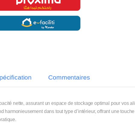
pécification
Commentaires
apacité nette, assurant un espace de stockage optimal pour vos a
d harmonieusement dans tout type d’intérieur, offrant une touche
ratique.