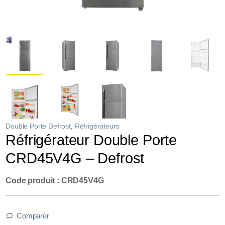
Double Porte Defrost
,
Réfrigérateurs
Réfrigérateur Double Porte
CRD45V4G – Defrost
Code produit : CRD45V4G
Comparer