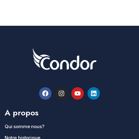
A propos
Qui somme nous?
Notre historique