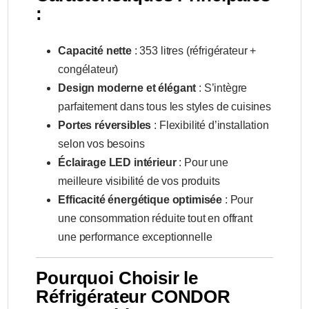
:
Capacité nette
: 353 litres (réfrigérateur +
congélateur)
Design moderne et élégant
: S’intègre
parfaitement dans tous les styles de cuisines
Portes réversibles
: Flexibilité d’installation
selon vos besoins
Éclairage LED intérieur
: Pour une
meilleure visibilité de vos produits
Efficacité énergétique optimisée
: Pour
une consommation réduite tout en offrant
une performance exceptionnelle
Pourquoi Choisir le
Réfrigérateur CONDOR