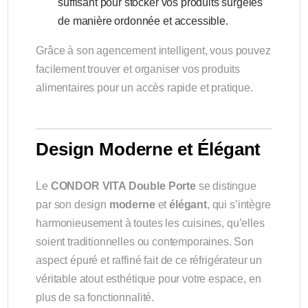
suffisant pour stocker vos produits surgelés
de manière ordonnée et accessible.
Grâce à son agencement intelligent, vous pouvez
facilement trouver et organiser vos produits
alimentaires pour un accès rapide et pratique.
Design Moderne et Élégant
Le
CONDOR VITA Double Porte
se distingue
par son design
moderne
et
élégant
, qui s’intègre
harmonieusement à toutes les cuisines, qu’elles
soient traditionnelles ou contemporaines. Son
aspect épuré et raffiné fait de ce réfrigérateur un
véritable atout esthétique pour votre espace, en
plus de sa fonctionnalité.