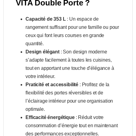
VITA Double Porte ?
Capacité de 353 L
: Un espace de
rangement suffisant pour une famille ou pour
ceux qui font leurs courses en grande
quantité.
Design élégant
: Son design moderne
s’adapte facilement à toutes les cuisines,
tout en apportant une touche d’élégance à
votre intérieur.
Praticité et accessibilité
: Profitez de la
flexibilité des portes réversibles et de
l’éclairage intérieur pour une organisation
optimale.
Efficacité énergétique
: Réduit votre
consommation d’énergie tout en maintenant
des performances exceptionnelles.