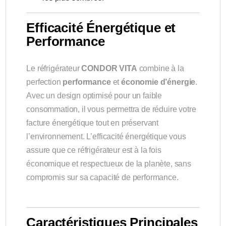
Efficacité Énergétique et
Performance
Le réfrigérateur
CONDOR VITA
combine à la
perfection
performance
et
économie d’énergie
.
Avec un design optimisé pour un faible
consommation, il vous permettra de réduire votre
facture énergétique tout en préservant
l’environnement. L’efficacité énergétique vous
assure que ce réfrigérateur est à la fois
économique et respectueux de la planète, sans
compromis sur sa capacité de performance.
Caractéristiques Principales