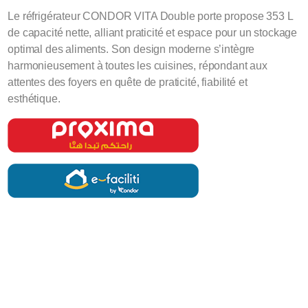
Le réfrigérateur CONDOR VITA Double porte propose 353 L
de capacité nette, alliant praticité et espace pour un stockage
optimal des aliments. Son design moderne s’intègre
harmonieusement à toutes les cuisines, répondant aux
attentes des foyers en quête de praticité, fiabilité et
esthétique.