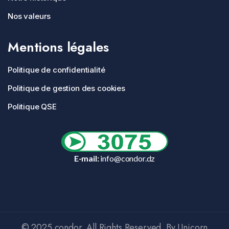
Nos valeurs
Mentions légales
Politique de confidentialité
Politique de gestion des cookies
Politique QSE
E-mail:
info@condor.dz
© 2025 condor. All Rights Reserved. By Unicorn