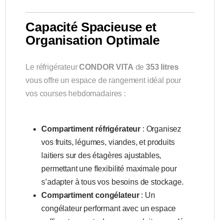
Capacité Spacieuse et
Organisation Optimale
Le réfrigérateur
CONDOR VITA
de
353 litres
vous offre un espace de rangement idéal pour
vos courses hebdomadaires :
Compartiment réfrigérateur
: Organisez
vos fruits, légumes, viandes, et produits
laitiers sur des étagères ajustables,
permettant une flexibilité maximale pour
s’adapter à tous vos besoins de stockage.
Compartiment congélateur
: Un
congélateur performant avec un espace