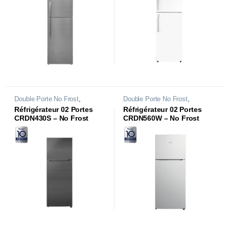
Double Porte No Frost
,
Double Porte No Frost
,
Réfrigérateurs
Réfrigérateurs
Réfrigérateur 02 Portes
Réfrigérateur 02 Portes
CRDN430S – No Frost
CRDN560W – No Frost