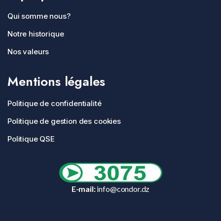
Qui somme nous?
Notre historique
Nos valeurs
Mentions légales
Politique de confidentialité
Politique de gestion des cookies
Politique QSE
E-mail:
info@condor.dz