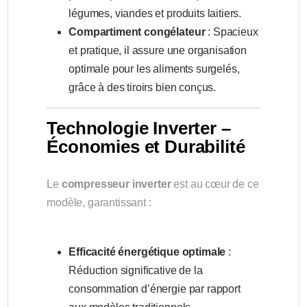
légumes, viandes et produits laitiers.
Compartiment congélateur
: Spacieux
et pratique, il assure une organisation
optimale pour les aliments surgelés,
grâce à des tiroirs bien conçus.
Technologie Inverter –
Économies et Durabilité
Le
compresseur inverter
est au cœur de ce
modèle, garantissant :
Efficacité énergétique optimale
:
Réduction significative de la
consommation d’énergie par rapport