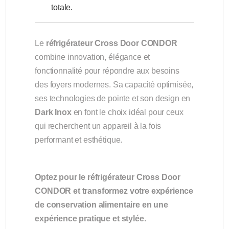
totale.
Le
réfrigérateur Cross Door CONDOR
combine innovation, élégance et
fonctionnalité pour répondre aux besoins
des foyers modernes. Sa capacité optimisée,
ses technologies de pointe et son design en
Dark Inox
en font le choix idéal pour ceux
qui recherchent un appareil à la fois
performant et esthétique.
Optez pour le réfrigérateur Cross Door
CONDOR et transformez votre expérience
de conservation alimentaire en une
expérience pratique et stylée.