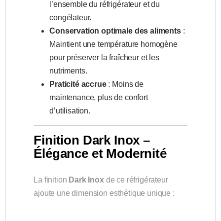
l’ensemble du réfrigérateur et du
congélateur.
Conservation optimale des aliments
:
Maintient une température homogène
pour préserver la fraîcheur et les
nutriments.
Praticité accrue
: Moins de
maintenance, plus de confort
d’utilisation.
Finition Dark Inox –
Élégance et Modernité
La finition
Dark Inox
de ce réfrigérateur
ajoute une dimension esthétique unique :