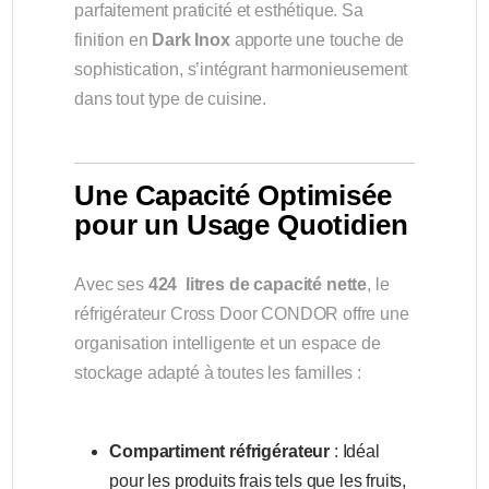
parfaitement praticité et esthétique. Sa
finition en
Dark Inox
apporte une touche de
sophistication, s’intégrant harmonieusement
dans tout type de cuisine.
Une Capacité Optimisée
pour un Usage Quotidien
Avec ses
424 litres de capacité nette
, le
réfrigérateur Cross Door CONDOR offre une
organisation intelligente et un espace de
stockage adapté à toutes les familles :
Compartiment réfrigérateur
: Idéal
pour les produits frais tels que les fruits,