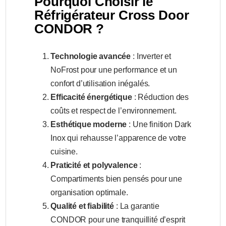
Pourquoi Choisir le
Réfrigérateur Cross Door
CONDOR ?
Technologie avancée
: Inverter et
NoFrost pour une performance et un
confort d’utilisation inégalés.
Efficacité énergétique
: Réduction des
coûts et respect de l’environnement.
Esthétique moderne
: Une finition Dark
Inox qui rehausse l’apparence de votre
cuisine.
Praticité et polyvalence
:
Compartiments bien pensés pour une
organisation optimale.
Qualité et fiabilité
: La garantie
CONDOR pour une tranquillité d’esprit