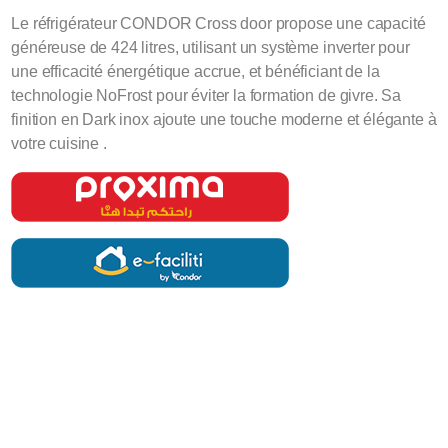
Le réfrigérateur CONDOR Cross door propose une capacité
généreuse de 424 litres, utilisant un système inverter pour
une efficacité énergétique accrue, et bénéficiant de la
technologie NoFrost pour éviter la formation de givre. Sa
finition en Dark inox ajoute une touche moderne et élégante à
votre cuisine .