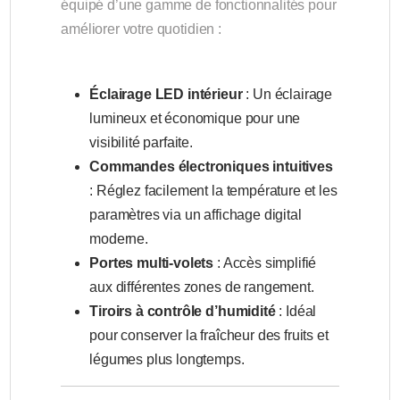
équipé d’une gamme de fonctionnalités pour
améliorer votre quotidien :
Éclairage LED intérieur
: Un éclairage
lumineux et économique pour une
visibilité parfaite.
Commandes électroniques intuitives
: Réglez facilement la température et les
paramètres via un affichage digital
moderne.
Portes multi-volets
: Accès simplifié
aux différentes zones de rangement.
Tiroirs à contrôle d’humidité
: Idéal
pour conserver la fraîcheur des fruits et
légumes plus longtemps.