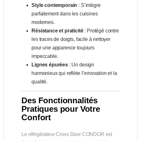
Style contemporain
: S’intègre
parfaitement dans les cuisines
modernes.
Résistance et praticité
: Protégé contre
les traces de doigts, facile à nettoyer
pour une apparence toujours
impeccable.
Lignes épurées
: Un design
harmonieux qui reflète l’innovation et la
qualité.
Des Fonctionnalités
Pratiques pour Votre
Confort
Le réfrigérateur Cross Door CONDOR est