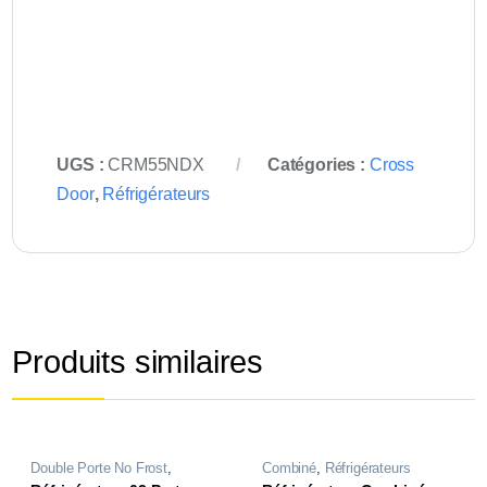
UGS :
CRM55NDX
Catégories :
Cross
Door
,
Réfrigérateurs
Produits similaires
Double Porte No Frost
,
Combiné
,
Réfrigérateurs
Réfrigérateurs