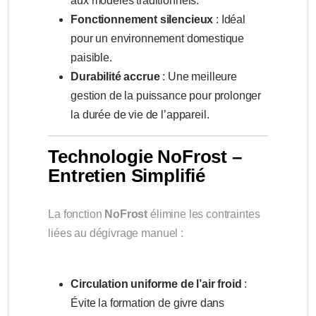
aux modèles traditionnels.
Fonctionnement silencieux
: Idéal
pour un environnement domestique
paisible.
Durabilité accrue
: Une meilleure
gestion de la puissance pour prolonger
la durée de vie de l’appareil.
Technologie NoFrost –
Entretien Simplifié
La fonction
NoFrost
élimine les contraintes
liées au dégivrage manuel :
Circulation uniforme de l’air froid
:
Évite la formation de givre dans