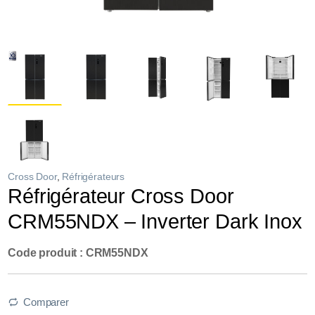
Cross Door
,
Réfrigérateurs
Réfrigérateur Cross Door
CRM55NDX – Inverter Dark Inox
Code produit : CRM55NDX
Comparer