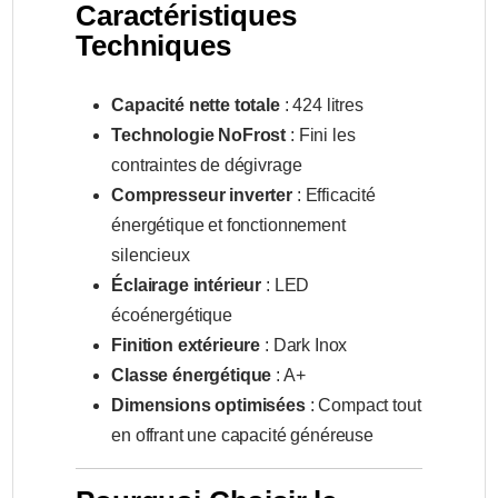
Caractéristiques
Techniques
Capacité nette totale
: 424 litres
Technologie NoFrost
: Fini les
contraintes de dégivrage
Compresseur inverter
: Efficacité
énergétique et fonctionnement
silencieux
Éclairage intérieur
: LED
écoénergétique
Finition extérieure
: Dark Inox
Classe énergétique
: A+
Dimensions optimisées
: Compact tout
en offrant une capacité généreuse