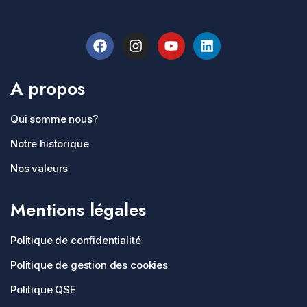
A propos
Qui somme nous?
Notre historique
Nos valeurs
Mentions légales
Politique de confidentialité
Politique de gestion des cookies
Politique QSE