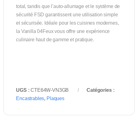
total, tandis que l’auto-allumage et le système de
sécurité FSD garantissent une utilisation simple
et sécurisée. Idéale pour les cuisines modernes,
la Vanilla 04Feux vous offre une expérience
culinaire haut de gamme et pratique.
UGS :
CTE64W-VN3GB
Catégories :
Encastrables
,
Plaques