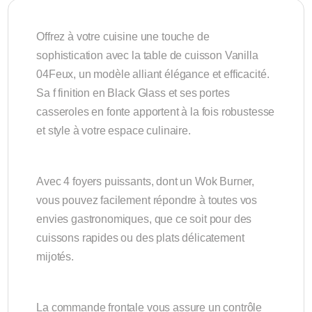
Offrez à votre cuisine une touche de
sophistication avec la table de cuisson Vanilla
04Feux, un modèle alliant élégance et efficacité.
Sa f finition en Black Glass et ses portes
casseroles en fonte apportent à la fois robustesse
et style à votre espace culinaire.
Avec 4 foyers puissants, dont un Wok Burner,
vous pouvez facilement répondre à toutes vos
envies gastronomiques, que ce soit pour des
cuissons rapides ou des plats délicatement
mijotés.
La commande frontale vous assure un contrôle