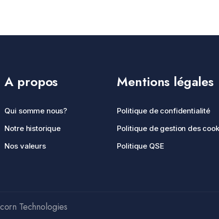
A propos
Mentions légales
Qui somme nous?
Politique de confidentialité
Notre historique
Politique de gestion des cook
Nos valeurs
Politique QSE
icorn Technologies