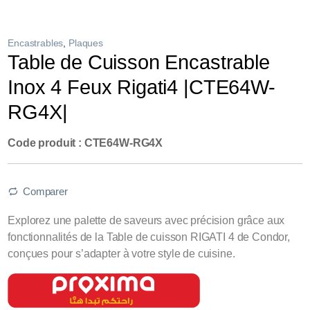
Encastrables
,
Plaques
Table de Cuisson Encastrable
Inox 4 Feux Rigati4 |CTE64W-
RG4X|
Code produit : CTE64W-RG4X
Comparer
Explorez une palette de saveurs avec précision grâce aux
fonctionnalités de la Table de cuisson RIGATI 4 de Condor,
conçues pour s’adapter à votre style de cuisine.