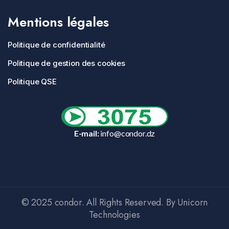
Mentions légales
Politique de confidentialité
Politique de gestion des cookies
Politique QSE
E-mail:
info@condor.dz
© 2025 condor. All Rights Reserved. By Unicorn
Technologies