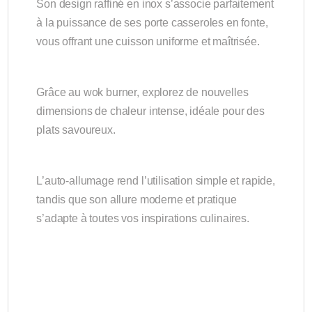
Son design raffiné en inox s’associe parfaitement
à la puissance de ses porte casseroles en fonte,
vous offrant une cuisson uniforme et maîtrisée.
Grâce au wok burner, explorez de nouvelles
dimensions de chaleur intense, idéale pour des
plats savoureux.
L’auto-allumage rend l’utilisation simple et rapide,
tandis que son allure moderne et pratique
s’adapte à toutes vos inspirations culinaires.