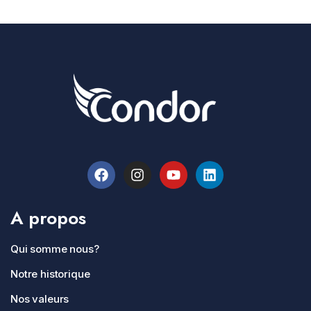
A propos
Qui somme nous?
Notre historique
Nos valeurs