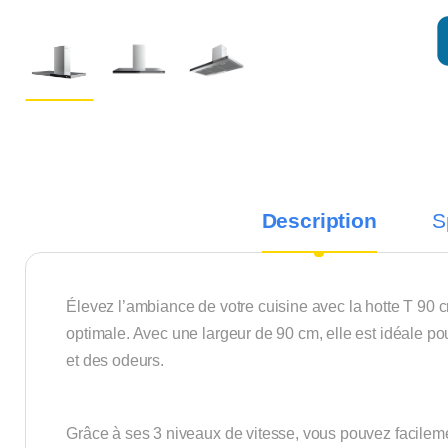
Description
S
Élevez l’ambiance de votre cuisine avec la hotte T 90 c
optimale. Avec une largeur de 90 cm, elle est idéale po
et des odeurs.
Grâce à ses 3 niveaux de vitesse, vous pouvez facilemen