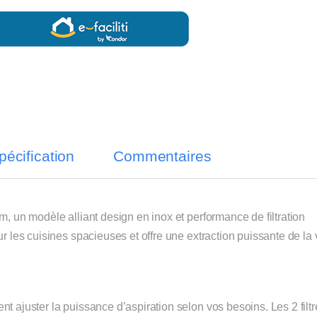
pécification
Commentaires
m, un modèle alliant design en inox et performance de filtration
ur les cuisines spacieuses et offre une extraction puissante de la
t ajuster la puissance d’aspiration selon vos besoins. Les 2 filt