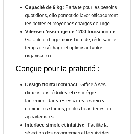
Capacité de 6 kg
: Parfaite pour les besoins
quotidiens, elle permet de laver efficacement
les petites et moyennes charges de linge.
Vitesse d’essorage de 1200 tours/minute
:
Garantit un linge moins humide, réduisant le
temps de séchage et optimisant votre
organisation.
Conçue pour la praticité :
Design frontal compact
: Grâce à ses
dimensions réduites, elle s’intègre
facilement dans les espaces restreints,
comme les studios, petites buanderies ou
appartements.
Interface simple et intuitive
: Facilite la
sélection des programmes et le suivi des