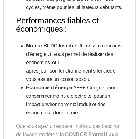
cycles, même pour les utilisateurs débutants.
Performances fiables et
économiques :
Moteur BLDC Inverter
: Il consomme moins
d’énergie , il vous permet de réaliser des
économies jour
après jour, son fonctionnement silencieux
vous assure un confort absolu
Économie d’énergie
A+++: Conçue pour
consommer moins d’électricité, pour un
impact environnemental réduit et des
économies à long terme.
Que vous ayez un espace limité ou des besoins
de lavage modérés, la
CONDOR Frontal Lavia