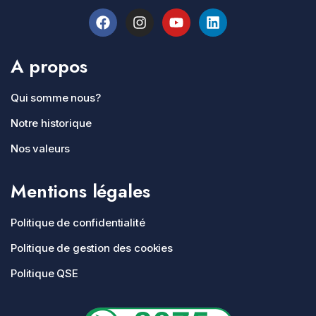
A propos
Qui somme nous?
Notre historique
Nos valeurs
Mentions légales
Politique de confidentialité
Politique de gestion des cookies
Politique QSE