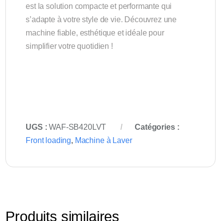
est la solution compacte et performante qui
s’adapte à votre style de vie. Découvrez une
machine fiable, esthétique et idéale pour
simplifier votre quotidien !
UGS :
WAF-SB420LVT
Catégories :
Front loading
,
Machine à Laver
Produits similaires