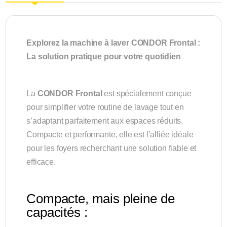
Explorez la machine à laver CONDOR Frontal :
La solution pratique pour votre quotidien
La
CONDOR Frontal
est spécialement conçue
pour simplifier votre routine de lavage tout en
s’adaptant parfaitement aux espaces réduits.
Compacte et performante, elle est l’alliée idéale
pour les foyers recherchant une solution fiable et
efficace.
Compacte, mais pleine de
capacités :