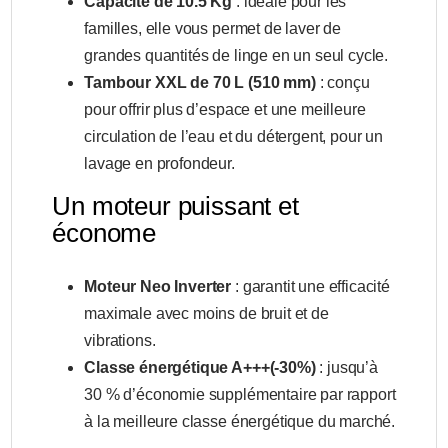
Capacité de 10.5 Kg
: idéale pour les
familles, elle vous permet de laver de
grandes quantités de linge en un seul cycle.
Tambour XXL de 70 L (510 mm)
: conçu
pour offrir plus d’espace et une meilleure
circulation de l’eau et du détergent, pour un
lavage en profondeur.
Un moteur puissant et
économe
Moteur Neo Inverter
: garantit une efficacité
maximale avec moins de bruit et de
vibrations.
Classe énergétique A+++(-30%)
: jusqu’à
30 % d’économie supplémentaire par rapport
à la meilleure classe énergétique du marché.