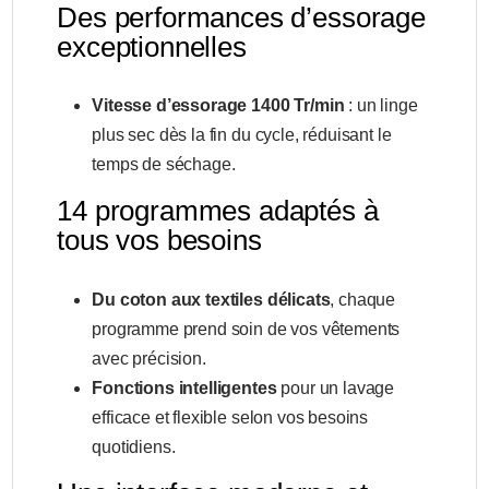
Des performances d’essorage
exceptionnelles
Vitesse d’essorage 1400 Tr/min
: un linge
plus sec dès la fin du cycle, réduisant le
temps de séchage.
14 programmes adaptés à
tous vos besoins
Du coton aux textiles délicats
, chaque
programme prend soin de vos vêtements
avec précision.
Fonctions intelligentes
pour un lavage
efficace et flexible selon vos besoins
quotidiens.