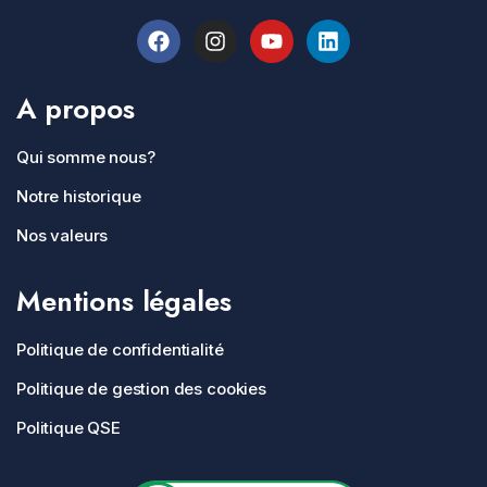
A propos
Qui somme nous?
Notre historique
Nos valeurs
Mentions légales
Politique de confidentialité
Politique de gestion des cookies
Politique QSE