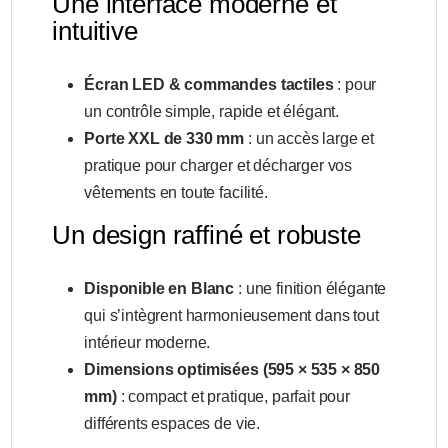
Une interface moderne et
intuitive
Écran LED & commandes tactiles
: pour
un contrôle simple, rapide et élégant.
Porte XXL de 330 mm
: un accès large et
pratique pour charger et décharger vos
vêtements en toute facilité.
Un design raffiné et robuste
Disponible en Blanc
: une finition élégante
qui s’intègrent harmonieusement dans tout
intérieur moderne.
Dimensions optimisées (595 × 535 × 850
mm)
: compact et pratique, parfait pour
différents espaces de vie.