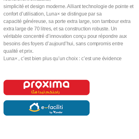
simplicité et design moderne. Alliant technologie de pointe et
confort d’utilisation, Luna× se distingue par sa
capacité généreuse, sa porte extra large, son tambour extra
extra large de 70 litres, et sa construction robuste. Un
véritable concentré d’innovation conçu pour répondre aux
besoins des foyers d’aujourd’hui, sans compromis entre
qualité et prix.
Luna× , c’est bien plus qu’un choix : c’est une évidence