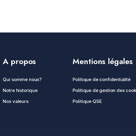
A propos
Mentions légales
Qui somme nous?
Politique de confidentialité
Notre historique
Politique de gestion des cook
Nos valeurs
Politique QSE