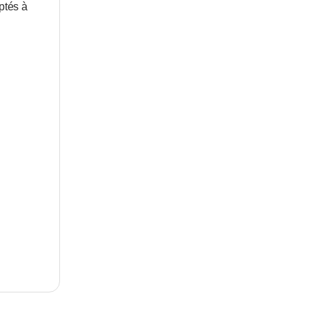
ptés à