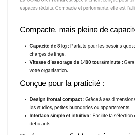
espaces réduits. Compacte et performante, elle est l’alli
Compacte, mais pleine de capacit
Capacité de 8 kg
: Parfaite pour les besoins quoti
charges de linge.
Vitesse d’essorage de 1400 tours/minute
: Gara
votre organisation.
Conçue pour la praticité :
Design frontal compact
: Grâce à ses dimensions 
les studios, petites buanderies ou appartements.
Interface simple et intuitive
: Facilite la sélectio
débutants.