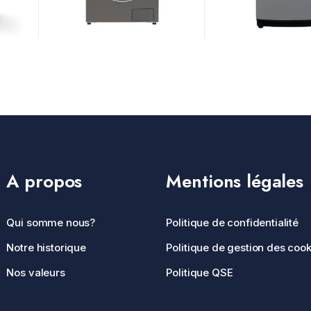
A propos
Mentions légales
Qui somme nous?
Politique de confidentialité
Notre historique
Politique de gestion des cook
Nos valeurs
Politique QSE