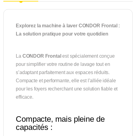
Explorez la machine à laver CONDOR Frontal :
La solution pratique pour votre quotidien
La
CONDOR Frontal
est spécialement conçue
pour simplifier votre routine de lavage tout en
s’adaptant parfaitement aux espaces réduits.
Compacte et performante, elle est l’alliée idéale
pour les foyers recherchant une solution fiable et
efficace.
Compacte, mais pleine de
capacités :