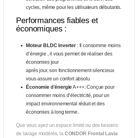
cycles, même pour les utilisateurs débutants.
Performances fiables et
économiques :
Moteur BLDC Inverter
: Il consomme moins
d’énergie , il vous permet de réaliser des
économies jour
après jour, son fonctionnement silencieux
vous assure un confort absolu
Économie d’énergie
A+++: Conçue pour
consommer moins d’électricité, pour un
impact environnemental réduit et des
économies à long terme.
Que vous ayez un espace limité ou des besoins
de lavage modérés, la
CONDOR Frontal Lavia