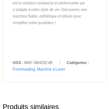
est la solution compacte et performante qui
s’adapte à votre style de vie. Découvrez une
machine fiable, esthétique et idéale pour
simplifier votre quotidien !
UGS :
WAF-SB420LVB
Catégories :
Front loading
,
Machine à Laver
Produits similaires