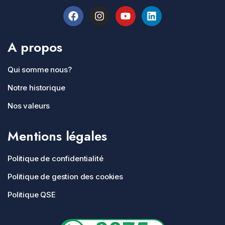
A propos
Qui somme nous?
Notre historique
Nos valeurs
Mentions légales
Politique de confidentialité
Politique de gestion des cookies
Politique QSE