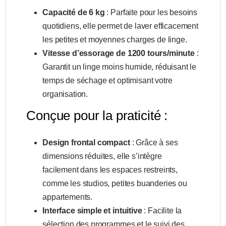
Capacité de 6 kg
: Parfaite pour les besoins
quotidiens, elle permet de laver efficacement
les petites et moyennes charges de linge.
Vitesse d’essorage de 1200 tours/minute
:
Garantit un linge moins humide, réduisant le
temps de séchage et optimisant votre
organisation.
Conçue pour la praticité :
Design frontal compact
: Grâce à ses
dimensions réduites, elle s’intègre
facilement dans les espaces restreints,
comme les studios, petites buanderies ou
appartements.
Interface simple et intuitive
: Facilite la
sélection des programmes et le suivi des