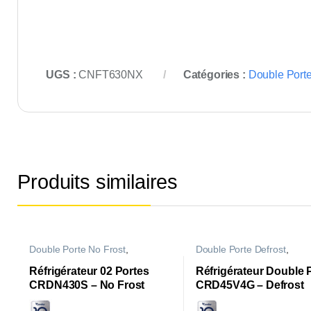
UGS :
CNFT630NX
Catégories :
Double Porte
Produits similaires
Double Porte No Frost
,
Double Porte Defrost
,
Réfrigérateurs
Réfrigérateurs
Réfrigérateur 02 Portes
Réfrigérateur Double 
CRDN430S – No Frost
CRD45V4G – Defrost