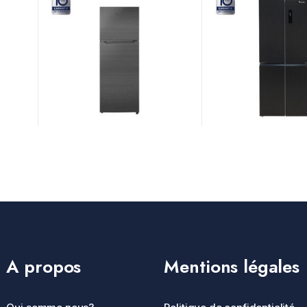
A propos
Mentions légales