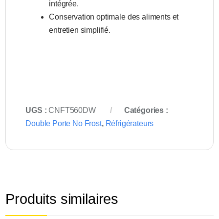
intégrée.
Conservation optimale des aliments et
entretien simplifié.
UGS :
CNFT560DW
Catégories :
Double Porte No Frost
,
Réfrigérateurs
Produits similaires