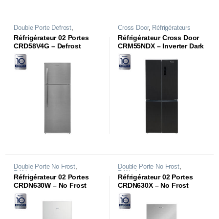
Double Porte Defrost
,
Cross Door
,
Réfrigérateurs
Réfrigérateurs
Réfrigérateur 02 Portes
Réfrigérateur Cross Door
CRD58V4G – Defrost
CRM55NDX – Inverter Dark
Inox
Double Porte No Frost
,
Double Porte No Frost
,
Réfrigérateurs
Réfrigérateurs
Réfrigérateur 02 Portes
Réfrigérateur 02 Portes
CRDN630W – No Frost
CRDN630X – No Frost