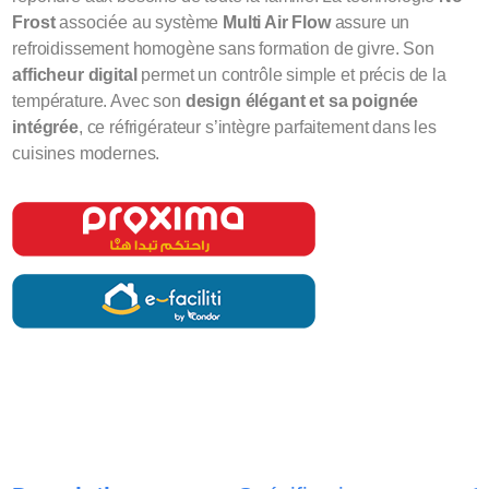
Frost
associée au système
Multi Air Flow
assure un
refroidissement homogène sans formation de givre. Son
afficheur digital
permet un contrôle simple et précis de la
température. Avec son
design élégant et sa poignée
intégrée
, ce réfrigérateur s’intègre parfaitement dans les
cuisines modernes.