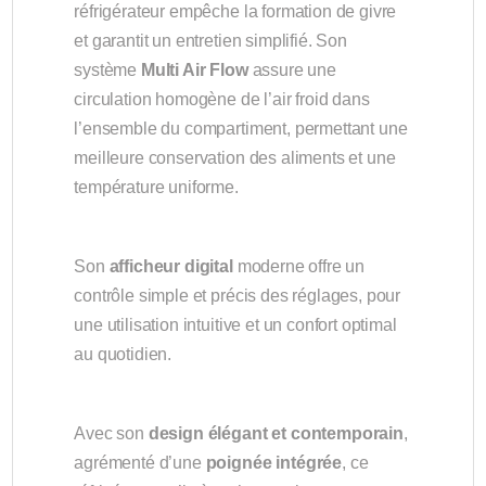
réfrigérateur empêche la formation de givre
et garantit un entretien simplifié. Son
système
Multi Air Flow
assure une
circulation homogène de l’air froid dans
l’ensemble du compartiment, permettant une
meilleure conservation des aliments et une
température uniforme.
Son
afficheur digital
moderne offre un
contrôle simple et précis des réglages, pour
une utilisation intuitive et un confort optimal
au quotidien.
Avec son
design élégant et contemporain
,
agrémenté d’une
poignée intégrée
, ce