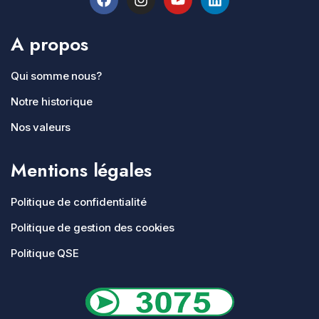
A propos
Qui somme nous?
Notre historique
Nos valeurs
Mentions légales
Politique de confidentialité
Politique de gestion des cookies
Politique QSE