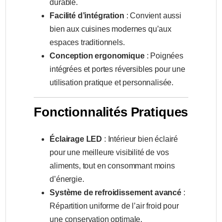
durable.
Facilité d’intégration
: Convient aussi
bien aux cuisines modernes qu’aux
espaces traditionnels.
Conception ergonomique
: Poignées
intégrées et portes réversibles pour une
utilisation pratique et personnalisée.
Fonctionnalités Pratiques
Éclairage LED
: Intérieur bien éclairé
pour une meilleure visibilité de vos
aliments, tout en consommant moins
d’énergie.
Système de refroidissement avancé
:
Répartition uniforme de l’air froid pour
une conservation optimale.