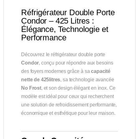
Réfrigérateur Double Porte
Condor – 425 Litres :
Élégance, Technologie et
Performance
Découvrez le réfrigérateur double porte
Condor
, conçu pour répondre aux besoins
des foyers modernes grâce à sa
capacité
nette de 425litres
, sa technologie avancée
No Frost
, et son design élégant en inox. Ce
modèle est idéal pour ceux qui recherchent
une solution de refroidissement performante,
économique et esthétique pour leur maison.