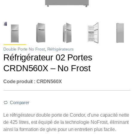
Double Porte No Frost
,
Réfrigérateurs
Réfrigérateur 02 Portes
CRDN560X – No Frost
Code produit : CRDN560X
Comparer
Le réfrigérateur double porte de Condor, d’une capacité nette
de 425 litres, est équipé de la technologie NoFrost, éliminant
ainsi la formation de givre pour un entretien plus facile.