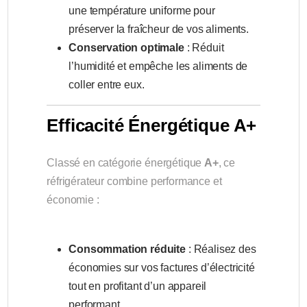
une température uniforme pour
préserver la fraîcheur de vos aliments.
Conservation optimale
: Réduit
l’humidité et empêche les aliments de
coller entre eux.
Efficacité Énergétique A+
Classé en catégorie énergétique
A+
, ce
réfrigérateur combine performance et
économie :
Consommation réduite
: Réalisez des
économies sur vos factures d’électricité
tout en profitant d’un appareil
performant.