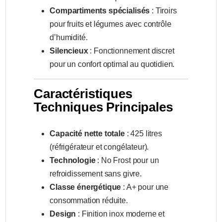
Compartiments spécialisés
: Tiroirs
pour fruits et légumes avec contrôle
d’humidité.
Silencieux
: Fonctionnement discret
pour un confort optimal au quotidien.
Caractéristiques
Techniques Principales
Capacité nette totale
: 425 litres
(réfrigérateur et congélateur).
Technologie
: No Frost pour un
refroidissement sans givre.
Classe énergétique
: A+ pour une
consommation réduite.
Design
: Finition inox moderne et