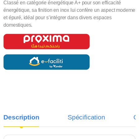
Classé en catégorie énergétique A+ pour son efficacité
énergétique, sa finition en inox lui confère un aspect moderne
et épuré, idéal pour s’intégrer dans divers espaces
domestiques.
Description
Spécification
C