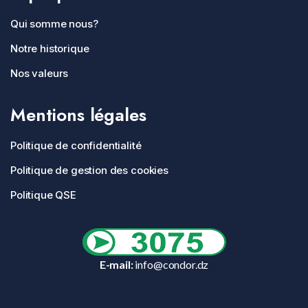
Qui somme nous?
Notre historique
Nos valeurs
Mentions légales
Politique de confidentialité
Politique de gestion des cookies
Politique QSE
E-mail:
info@condor.dz