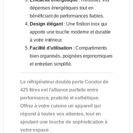
dépenses énergétiques tout en
bénéficiant de performances fiables.
Design élégant
: Une finition inox qui
apporte une touche moderne et durable
à votre intérieur.
Facilité d’utilisation
: Compartiments
bien organisés, poignées ergonomiques
et entretien simplifié.
Le réfrigérateur double porte Condor de
425 litres est l’alliance parfaite entre
performance, praticité et esthétique.
Offrez à votre cuisine un appareil qui
répond à toutes vos attentes, tout en
ajoutant une touche de sophistication à
votre espace .