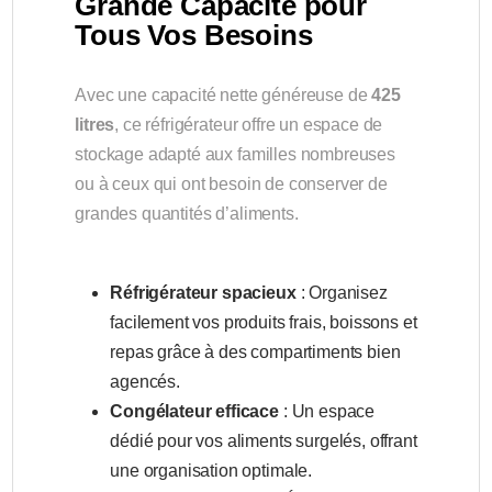
Grande Capacité pour
Tous Vos Besoins
Avec une capacité nette généreuse de
425
litres
, ce réfrigérateur offre un espace de
stockage adapté aux familles nombreuses
ou à ceux qui ont besoin de conserver de
grandes quantités d’aliments.
Réfrigérateur spacieux
: Organisez
facilement vos produits frais, boissons et
repas grâce à des compartiments bien
agencés.
Congélateur efficace
: Un espace
dédié pour vos aliments surgelés, offrant
une organisation optimale.