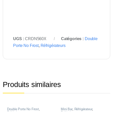
UGS :
CRDN560X
Catégories :
Double
Porte No Frost
,
Réfrigérateurs
Produits similaires
Double Porte No Frost
,
Mini Bar
,
Réfrigérateur
,
Réfrigérateurs
Réfrigérateurs