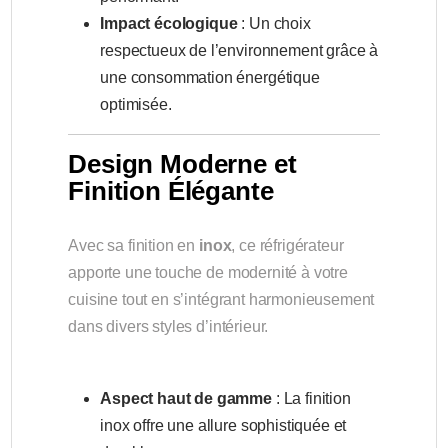
Impact écologique
: Un choix
respectueux de l’environnement grâce à
une consommation énergétique
optimisée.
Design Moderne et
Finition Élégante
Avec sa finition en
inox
, ce réfrigérateur
apporte une touche de modernité à votre
cuisine tout en s’intégrant harmonieusement
dans divers styles d’intérieur.
Aspect haut de gamme
: La finition
inox offre une allure sophistiquée et