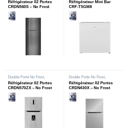
Réfrigérateur 02 Portes
Réfrigérateur Mini Bar
CRDN560S – No Frost
CRF-T5GM8
Double Porte No Frost
,
Double Porte No Frost
,
Réfrigérateurs
Réfrigérateurs
Réfrigérateur 02 Portes
Réfrigérateur 02 Portes
CRDN570ZX – No Frost
CRDN430X – No Frost