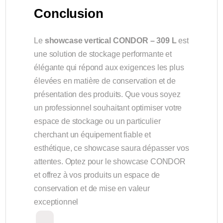
Conclusion
Le
showcase vertical CONDOR – 309 L
est
une solution de stockage performante et
élégante qui répond aux exigences les plus
élevées en matière de conservation et de
présentation des produits. Que vous soyez
un professionnel souhaitant optimiser votre
espace de stockage ou un particulier
cherchant un équipement fiable et
esthétique, ce showcase saura dépasser vos
attentes. Optez pour le showcase CONDOR
et offrez à vos produits un espace de
conservation et de mise en valeur
exceptionnel