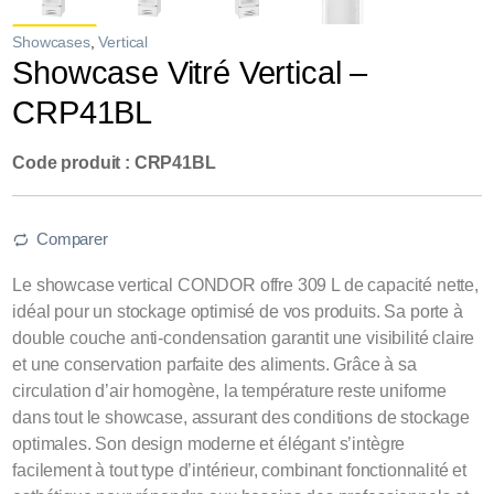
Showcases
,
Vertical
Showcase Vitré Vertical –
CRP41BL
Code produit : CRP41BL
Comparer
Le showcase vertical CONDOR offre 309 L de capacité nette,
idéal pour un stockage optimisé de vos produits. Sa porte à
double couche anti-condensation garantit une visibilité claire
et une conservation parfaite des aliments. Grâce à sa
circulation d’air homogène, la température reste uniforme
dans tout le showcase, assurant des conditions de stockage
optimales. Son design moderne et élégant s’intègre
facilement à tout type d’intérieur, combinant fonctionnalité et