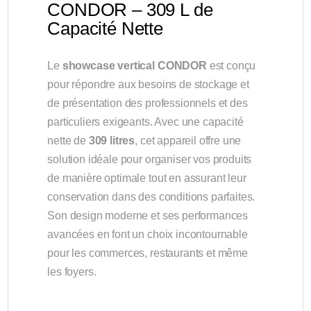
CONDOR – 309 L de
Capacité Nette
Le
showcase vertical CONDOR
est conçu
pour répondre aux besoins de stockage et
de présentation des professionnels et des
particuliers exigeants. Avec une capacité
nette de
309 litres
, cet appareil offre une
solution idéale pour organiser vos produits
de manière optimale tout en assurant leur
conservation dans des conditions parfaites.
Son design moderne et ses performances
avancées en font un choix incontournable
pour les commerces, restaurants et même
les foyers.