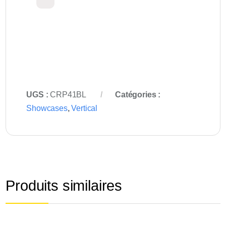
UGS :
CRP41BL
Catégories :
Showcases
,
Vertical
Produits similaires