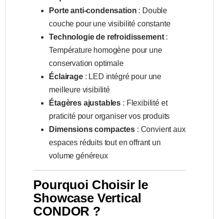
Porte anti-condensation
: Double
couche pour une visibilité constante
Technologie de refroidissement
:
Température homogène pour une
conservation optimale
Éclairage
: LED intégré pour une
meilleure visibilité
Étagères ajustables
: Flexibilité et
praticité pour organiser vos produits
Dimensions compactes
: Convient aux
espaces réduits tout en offrant un
volume généreux
Pourquoi Choisir le
Showcase Vertical
CONDOR ?