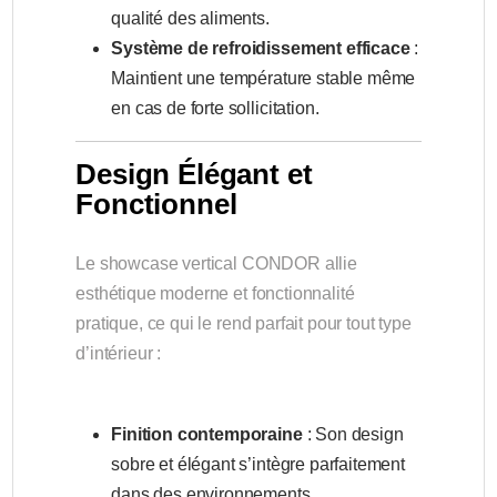
qualité des aliments.
Système de refroidissement efficace
:
Maintient une température stable même
en cas de forte sollicitation.
Design Élégant et
Fonctionnel
Le showcase vertical CONDOR allie
esthétique moderne et fonctionnalité
pratique, ce qui le rend parfait pour tout type
d’intérieur :
Finition contemporaine
: Son design
sobre et élégant s’intègre parfaitement
dans des environnements