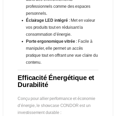
professionnels comme des espaces
personnels.
Éclairage LED intégré
: Met en valeur
vos produits tout en réduisant la
consommation d’énergie.
Porte ergonomique vitrée
: Facile à
manipuler, elle permet un accès
pratique tout en offrant une vue claire du
contenu.
Efficacité Énergétique et
Durabilité
Conçu pour allier performance et économie
d’énergie, le showcase CONDOR est un
investissement durable :