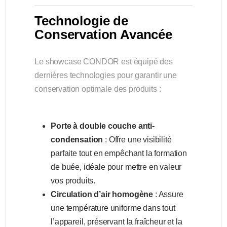
Technologie de
Conservation Avancée
Le showcase CONDOR est équipé des
dernières technologies pour garantir une
conservation optimale des produits :
Porte à double couche anti-
condensation
: Offre une visibilité
parfaite tout en empêchant la formation
de buée, idéale pour mettre en valeur
vos produits.
Circulation d’air homogène
: Assure
une température uniforme dans tout
l’appareil, préservant la fraîcheur et la