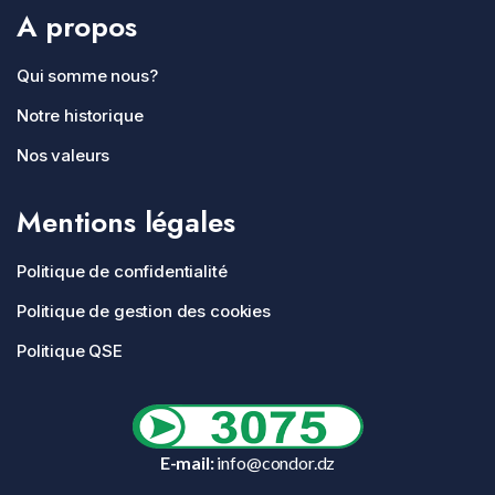
A propos
Qui somme nous?
Notre historique
Nos valeurs
Mentions légales
Politique de confidentialité
Politique de gestion des cookies
Politique QSE
E-mail:
info@condor.dz