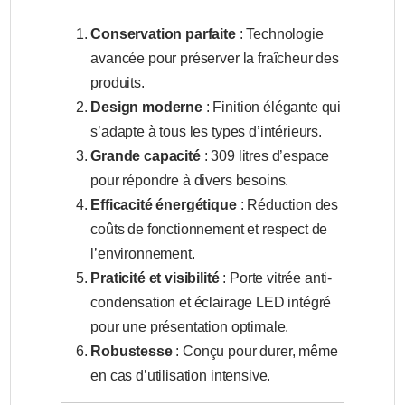
Conservation parfaite
: Technologie
avancée pour préserver la fraîcheur des
produits.
Design moderne
: Finition élégante qui
s’adapte à tous les types d’intérieurs.
Grande capacité
: 309 litres d’espace
pour répondre à divers besoins.
Efficacité énergétique
: Réduction des
coûts de fonctionnement et respect de
l’environnement.
Praticité et visibilité
: Porte vitrée anti-
condensation et éclairage LED intégré
pour une présentation optimale.
Robustesse
: Conçu pour durer, même
en cas d’utilisation intensive.