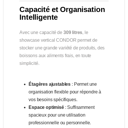
Capacité et Organisation
Intelligente
Avec une capacité de
309 litres
, le
showcase vertical CONDOR permet de
stocker une grande variété de produits, des
boissons aux aliments frais, en toute
simplicité.
Étagères ajustables
: Permet une
organisation flexible pour répondre à
vos besoins spécifiques.
Espace optimisé
: Suffisamment
spacieux pour une utilisation
professionnelle ou personnelle.