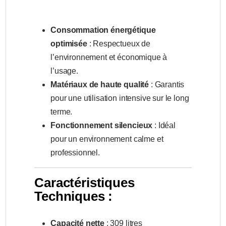
Consommation énergétique
optimisée
: Respectueux de
l’environnement et économique à
l’usage.
Matériaux de haute qualité
: Garantis
pour une utilisation intensive sur le long
terme.
Fonctionnement silencieux
: Idéal
pour un environnement calme et
professionnel.
Caractéristiques
Techniques :
Capacité nette
: 309 litres