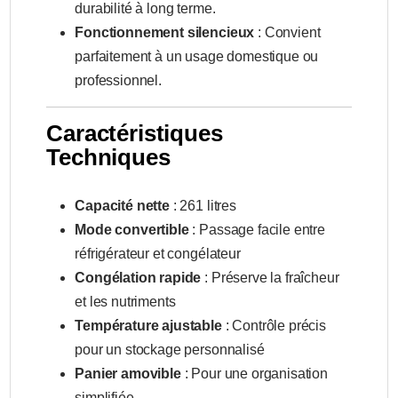
durabilité à long terme.
Fonctionnement silencieux
: Convient
parfaitement à un usage domestique ou
professionnel.
Caractéristiques
Techniques
Capacité nette
: 261 litres
Mode convertible
: Passage facile entre
réfrigérateur et congélateur
Congélation rapide
: Préserve la fraîcheur
et les nutriments
Température ajustable
: Contrôle précis
pour un stockage personnalisé
Panier amovible
: Pour une organisation
simplifiée