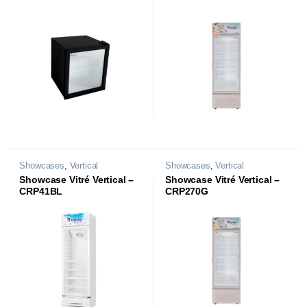
Showcases
,
Vertical
Showcases
,
Vertical
Showcase Vitré Vertical –
Showcase Vitré Vertical –
CRP41BL
CRP270G