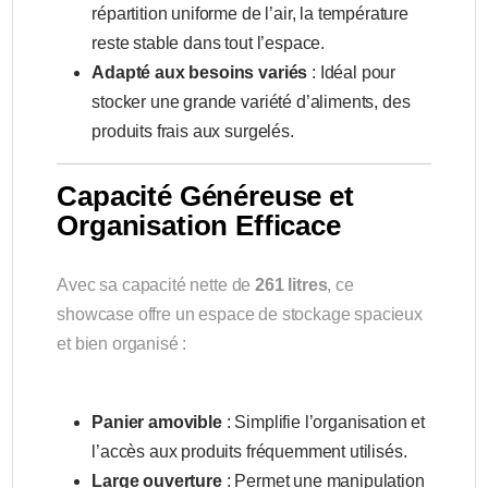
répartition uniforme de l’air, la température
reste stable dans tout l’espace.
Adapté aux besoins variés
: Idéal pour
stocker une grande variété d’aliments, des
produits frais aux surgelés.
Capacité Généreuse et
Organisation Efficace
Avec sa capacité nette de
261 litres
, ce
showcase offre un espace de stockage spacieux
et bien organisé :
Panier amovible
: Simplifie l’organisation et
l’accès aux produits fréquemment utilisés.
Large ouverture
: Permet une manipulation