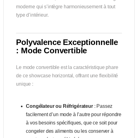
moderne qui s’intègre harmonieusement à tout
type d’intérieur.
Polyvalence Exceptionnelle
: Mode Convertible
Le mode convertible est la caractéristique phare
de ce showcase horizontal, offrant une flexibilité
unique :
Congélateur ou Réfrigérateur
: Passez
facilement d’un mode à l’autre pour répondre
à vos besoins spécifiques, que ce soit pour
congeler des aliments ou les conserver à