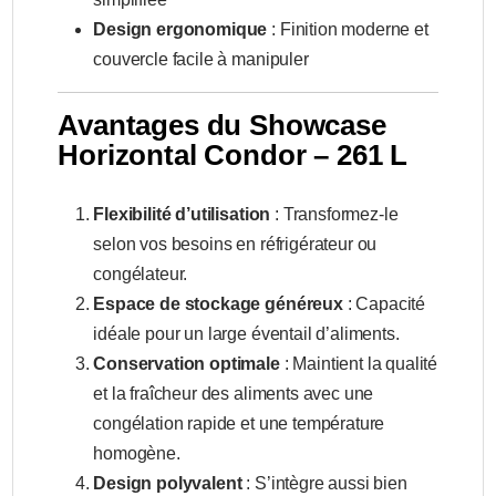
Design ergonomique
: Finition moderne et
couvercle facile à manipuler
Avantages du Showcase
Horizontal Condor – 261 L
Flexibilité d’utilisation
: Transformez-le
selon vos besoins en réfrigérateur ou
congélateur.
Espace de stockage généreux
: Capacité
idéale pour un large éventail d’aliments.
Conservation optimale
: Maintient la qualité
et la fraîcheur des aliments avec une
congélation rapide et une température
homogène.
Design polyvalent
: S’intègre aussi bien