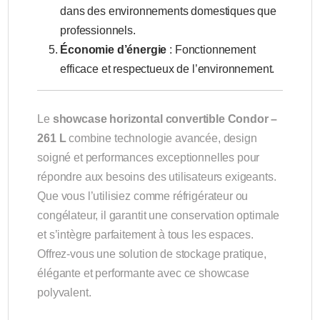
dans des environnements domestiques que
professionnels.
Économie d’énergie
: Fonctionnement
efficace et respectueux de l’environnement.
Le
showcase horizontal convertible Condor –
261 L
combine technologie avancée, design
soigné et performances exceptionnelles pour
répondre aux besoins des utilisateurs exigeants.
Que vous l’utilisiez comme réfrigérateur ou
congélateur, il garantit une conservation optimale
et s’intègre parfaitement à tous les espaces.
Offrez-vous une solution de stockage pratique,
élégante et performante avec ce showcase
polyvalent.