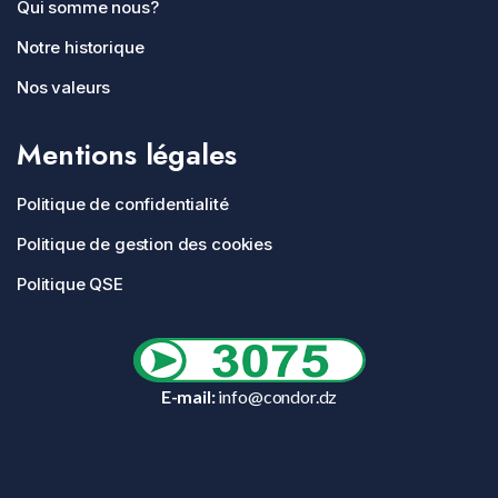
Qui somme nous?
Notre historique
Nos valeurs
Mentions légales
Politique de confidentialité
Politique de gestion des cookies
Politique QSE
E-mail:
info@condor.dz