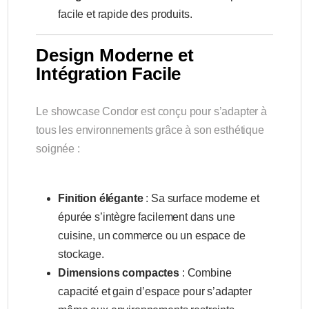
facile et rapide des produits.
Design Moderne et
Intégration Facile
Le showcase Condor est conçu pour s’adapter à
tous les environnements grâce à son esthétique
soignée :
Finition élégante
: Sa surface moderne et
épurée s’intègre facilement dans une
cuisine, un commerce ou un espace de
stockage.
Dimensions compactes
: Combine
capacité et gain d’espace pour s’adapter