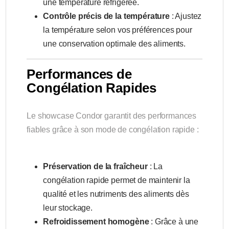
une température réfrigérée.
Contrôle précis de la température
: Ajustez
la température selon vos préférences pour
une conservation optimale des aliments.
Performances de
Congélation Rapides
Le showcase Condor garantit des performances
fiables grâce à son mode de congélation rapide :
Préservation de la fraîcheur
: La
congélation rapide permet de maintenir la
qualité et les nutriments des aliments dès
leur stockage.
Refroidissement homogène
: Grâce à une