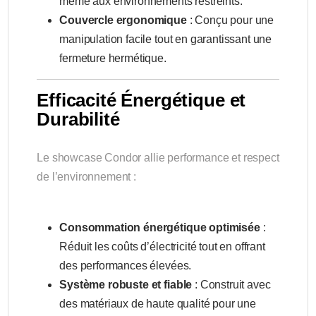
même aux environnements restreints.
Couvercle ergonomique
: Conçu pour une
manipulation facile tout en garantissant une
fermeture hermétique.
Efficacité Énergétique et
Durabilité
Le showcase Condor allie performance et respect
de l’environnement :
Consommation énergétique optimisée
:
Réduit les coûts d’électricité tout en offrant
des performances élevées.
Système robuste et fiable
: Construit avec
des matériaux de haute qualité pour une