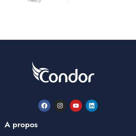
A propos