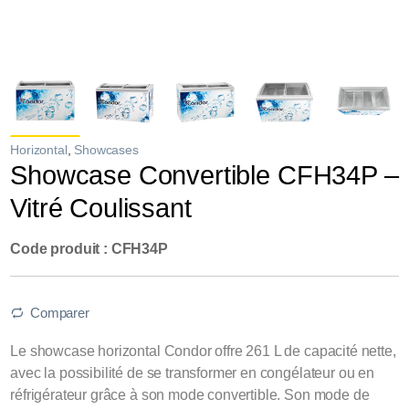
Horizontal
,
Showcases
Showcase Convertible CFH34P –
Vitré Coulissant
Code produit : CFH34P
Comparer
Le showcase horizontal Condor offre 261 L de capacité nette,
avec la possibilité de se transformer en congélateur ou en
réfrigérateur grâce à son mode convertible. Son mode de