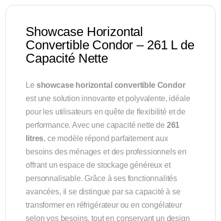
Showcase Horizontal
Convertible Condor – 261 L de
Capacité Nette
Le
showcase horizontal convertible Condor
est une solution innovante et polyvalente, idéale
pour les utilisateurs en quête de flexibilité et de
performance. Avec une capacité nette de
261
litres
, ce modèle répond parfaitement aux
besoins des ménages et des professionnels en
offrant un espace de stockage généreux et
personnalisable. Grâce à ses fonctionnalités
avancées, il se distingue par sa capacité à se
transformer en réfrigérateur ou en congélateur
selon vos besoins, tout en conservant un design