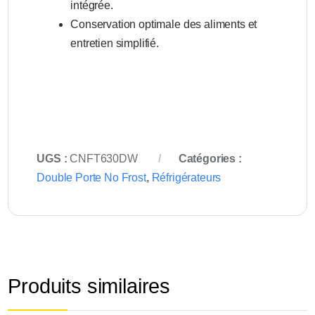
intégrée.
Conservation optimale des aliments et
entretien simplifié.
UGS :
CNFT630DW
Catégories :
Double Porte No Frost
,
Réfrigérateurs
Produits similaires