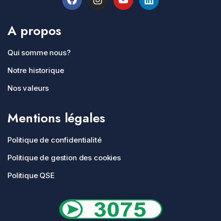
A propos
Qui somme nous?
Notre historique
Nos valeurs
Mentions légales
Politique de confidentialité
Politique de gestion des cookies
Politique QSE