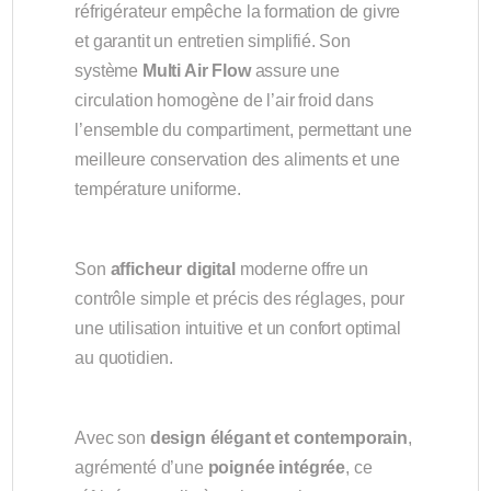
réfrigérateur empêche la formation de givre
et garantit un entretien simplifié. Son
système
Multi Air Flow
assure une
circulation homogène de l’air froid dans
l’ensemble du compartiment, permettant une
meilleure conservation des aliments et une
température uniforme.
Son
afficheur digital
moderne offre un
contrôle simple et précis des réglages, pour
une utilisation intuitive et un confort optimal
au quotidien.
Avec son
design élégant et contemporain
,
agrémenté d’une
poignée intégrée
, ce