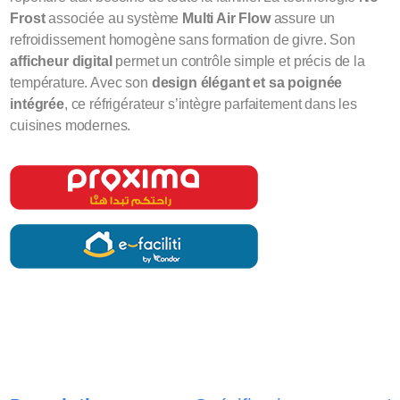
Frost
associée au système
Multi Air Flow
assure un
refroidissement homogène sans formation de givre. Son
afficheur digital
permet un contrôle simple et précis de la
température. Avec son
design élégant et sa poignée
intégrée
, ce réfrigérateur s’intègre parfaitement dans les
cuisines modernes.