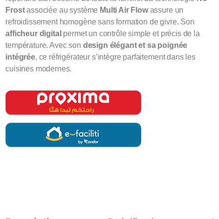
Frost
associée au système
Multi Air Flow
assure un
refroidissement homogène sans formation de givre. Son
afficheur digital
permet un contrôle simple et précis de la
température. Avec son
design élégant et sa poignée
intégrée
, ce réfrigérateur s’intègre parfaitement dans les
cuisines modernes.