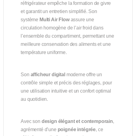
réfrigérateur empêche la formation de givre
et garantit un entretien simplifié. Son
système
Multi Air Flow
assure une
circulation homogène de l’air froid dans
l’ensemble du compartiment, permettant une
meilleure conservation des aliments et une
température uniforme.
Son
afficheur digital
moderne offre un
contrôle simple et précis des réglages, pour
une utilisation intuitive et un confort optimal
au quotidien.
Avec son
design élégant et contemporain
,
agrémenté d’une
poignée intégrée
, ce