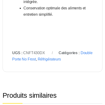
intégrée.
Conservation optimale des aliments et
entretien simplifié.
UGS :
CNFT430DX
Catégories :
Double
Porte No Frost
,
Réfrigérateurs
Produits similaires