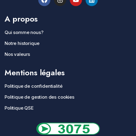
A propos
Qui somme nous?
Notre historique
Nos valeurs
Mentions légales
Politique de confidentialité
Politique de gestion des cookies
Politique QSE