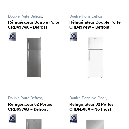
Double Porte Defrost
,
Double Porte Defrost
,
Réfrigérateurs
Réfrigérateurs
Réfrigérateur Double Porte
Réfrigérateur Double Porte
CRD45V4X – Defrost
CRD45V4W – Defrost
Double Porte Defrost
,
Double Porte No Frost
,
Réfrigérateurs
Réfrigérateurs
Réfrigérateur 02 Portes
Réfrigérateur 02 Portes
CRD65V4G – Defrost
CRDN560X – No Frost