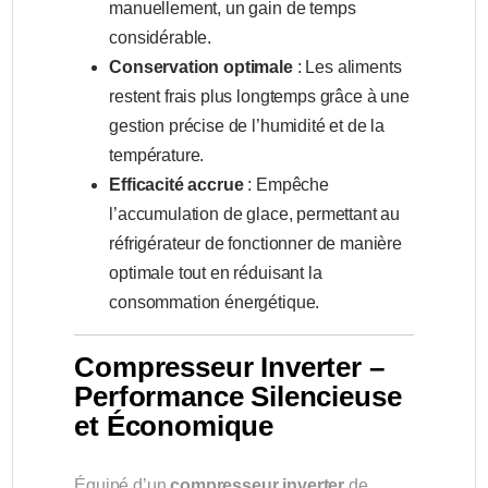
manuellement, un gain de temps
considérable.
Conservation optimale
: Les aliments
restent frais plus longtemps grâce à une
gestion précise de l’humidité et de la
température.
Efficacité accrue
: Empêche
l’accumulation de glace, permettant au
réfrigérateur de fonctionner de manière
optimale tout en réduisant la
consommation énergétique.
Compresseur Inverter –
Performance Silencieuse
et Économique
Équipé d’un
compresseur inverter
de