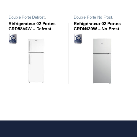
Double Porte Defrost
,
Double Porte No Frost
,
Réfrigérateurs
Réfrigérateurs
Réfrigérateur 02 Portes
Réfrigérateur 02 Portes
CRD58V4W – Defrost
CRDN430W – No Frost