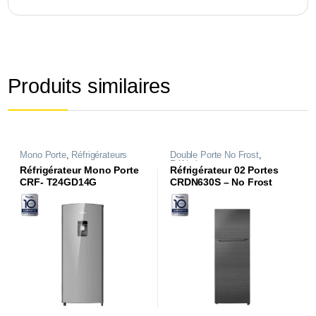
Produits similaires
Mono Porte
,
Réfrigérateurs
Double Porte No Frost
,
Réfrigérateurs
Réfrigérateur Mono Porte
Réfrigérateur 02 Portes
CRF- T24GD14G
CRDN630S – No Frost