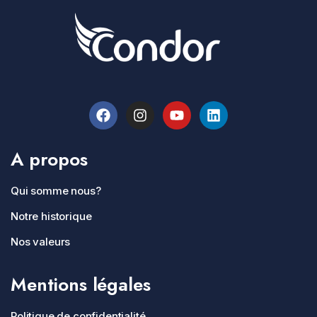
A propos
Qui somme nous?
Notre historique
Nos valeurs
Mentions légales
Politique de confidentialité