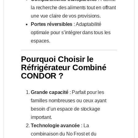
la recherche des aliments tout en offrant
une vue claire de vos provisions.
Portes réversibles
: Adaptabilité
optimale pour s’intégrer dans tous les
espaces.
Pourquoi Choisir le
Réfrigérateur Combiné
CONDOR ?
Grande capacité
: Parfait pour les
familles nombreuses ou ceux ayant
besoin d’un espace de stockage
important.
Technologie avancée
: La
combinaison du No Frost et du