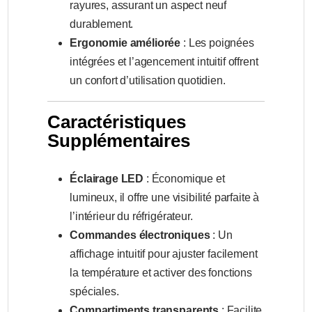
rayures, assurant un aspect neuf
durablement.
Ergonomie améliorée
: Les poignées
intégrées et l’agencement intuitif offrent
un confort d’utilisation quotidien.
Caractéristiques
Supplémentaires
Éclairage LED
: Économique et
lumineux, il offre une visibilité parfaite à
l’intérieur du réfrigérateur.
Commandes électroniques
: Un
affichage intuitif pour ajuster facilement
la température et activer des fonctions
spéciales.
Compartiments transparents
: Facilite