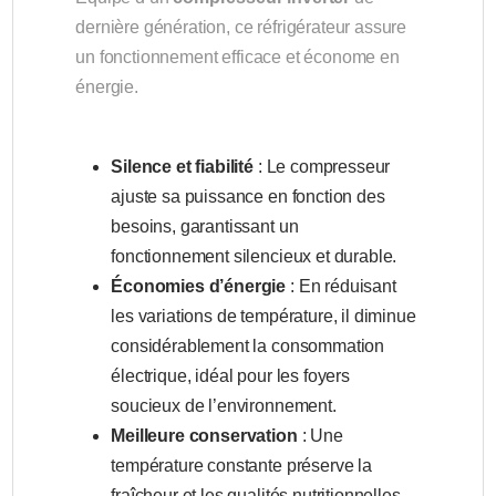
dernière génération, ce réfrigérateur assure
un fonctionnement efficace et économe en
énergie.
Silence et fiabilité
: Le compresseur
ajuste sa puissance en fonction des
besoins, garantissant un
fonctionnement silencieux et durable.
Économies d’énergie
: En réduisant
les variations de température, il diminue
considérablement la consommation
électrique, idéal pour les foyers
soucieux de l’environnement.
Meilleure conservation
: Une
température constante préserve la
fraîcheur et les qualités nutritionnelles