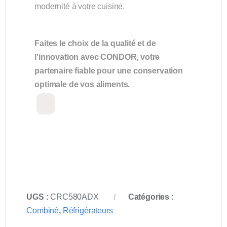
modernité à votre cuisine.
Faites le choix de la qualité et de
l’innovation avec CONDOR, votre
partenaire fiable pour une conservation
optimale de vos aliments.
UGS :
CRC580ADX
Catégories :
Combiné
,
Réfrigérateurs