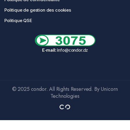
Politique de gestion des cookies
Politique QSE
E-mail:
info@condor.dz
© 2025 condor. All Rights Reserved. By Unicorn
Technologies