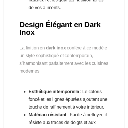
de vos aliments.
Design Élégant en Dark
Inox
La finition en
dark inox
confère à ce modèle
un style sophistiqué et contemporain,
s’harmonisant parfaitement avec les cuisines
modernes.
Esthétique intemporelle
: Le coloris
foncé et les lignes épurées ajoutent une
touche de raffinement à votre intérieur.
Matériau résistant
: Facile à nettoyer, il
résiste aux traces de doigts et aux