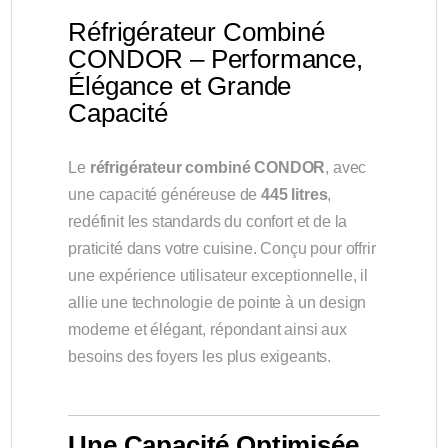
Réfrigérateur Combiné
CONDOR – Performance,
Élégance et Grande
Capacité
Le
réfrigérateur combiné CONDOR
, avec
une capacité généreuse de
445 litres
,
redéfinit les standards du confort et de la
praticité dans votre cuisine. Conçu pour offrir
une expérience utilisateur exceptionnelle, il
allie une technologie de pointe à un design
moderne et élégant, répondant ainsi aux
besoins des foyers les plus exigeants.
Une Capacité Optimisée