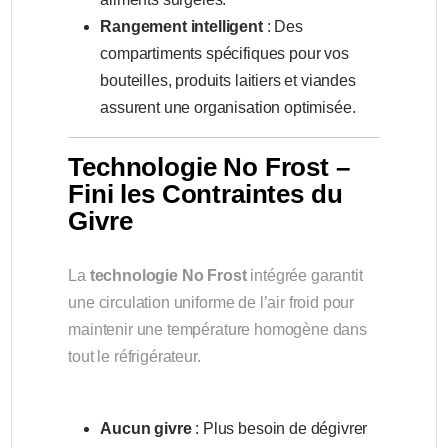
Rangement intelligent
: Des
compartiments spécifiques pour vos
bouteilles, produits laitiers et viandes
assurent une organisation optimisée.
Technologie No Frost –
Fini les Contraintes du
Givre
La
technologie No Frost
intégrée garantit
une circulation uniforme de l’air froid pour
maintenir une température homogène dans
tout le réfrigérateur.
Aucun givre
: Plus besoin de dégivrer