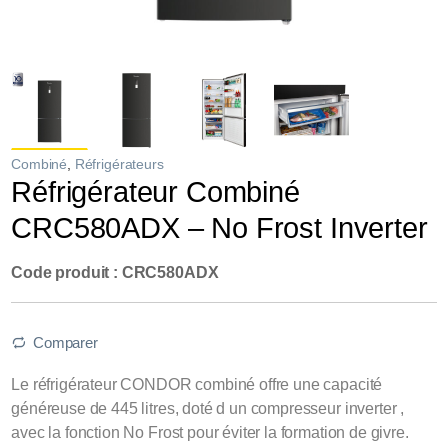
Combiné
,
Réfrigérateurs
Réfrigérateur Combiné
CRC580ADX – No Frost Inverter
Code produit : CRC580ADX
Comparer
Le réfrigérateur CONDOR combiné offre une capacité
généreuse de 445 litres, doté d un compresseur inverter ,
avec la fonction No Frost pour éviter la formation de givre.