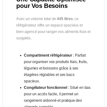
pour Vos Besoins
Avec un volume total de
445 litres
, ce
réfrigérateur offre un espace spacieux et
bien agencé pour ranger vos aliments frais et
surgelés.
Compartiment réfrigérateur
: Parfait
pour organiser vos produits frais, fruits,
légumes et boissons grâce à ses
étagères réglables et ses bacs
spacieux.
Congélateur fonctionnel
: Situé en bas
pour un accès facile, il permet un
rangement ordonné et pratique des
aliments surgelés.