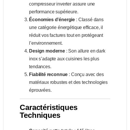
compresseur inverter assure une
performance supérieure.
Économies d’énergie
: Classé dans
une catégorie énergétique efficace, il
réduit vos factures tout en protégeant
l’environnement.
Design moderne
: Son allure en dark
inox s’adapte aux cuisines les plus
tendances.
Fiabilité reconnue
: Conçu avec des
matériaux robustes et des technologies
éprouvées.
Caractéristiques
Techniques