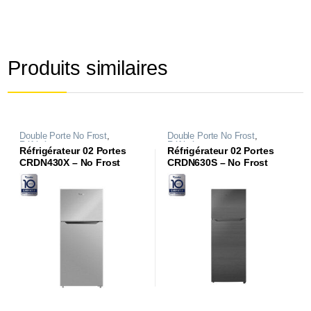
Produits similaires
Double Porte No Frost
,
Double Porte No Frost
,
Réfrigérateurs
Réfrigérateurs
Réfrigérateur 02 Portes
Réfrigérateur 02 Portes
CRDN430X – No Frost
CRDN630S – No Frost