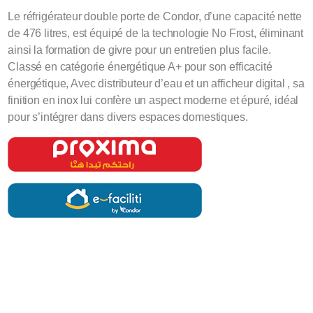
Le réfrigérateur double porte de Condor, d’une capacité nette
de 476 litres, est équipé de la technologie No Frost, éliminant
ainsi la formation de givre pour un entretien plus facile.
Classé en catégorie énergétique A+ pour son efficacité
énergétique, Avec distributeur d’eau et un afficheur digital , sa
finition en inox lui confère un aspect moderne et épuré, idéal
pour s’intégrer dans divers espaces domestiques.