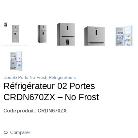
Double Porte No Frost
,
Réfrigérateurs
Réfrigérateur 02 Portes
CRDN670ZX – No Frost
Code produit : CRDN670ZX
Comparer