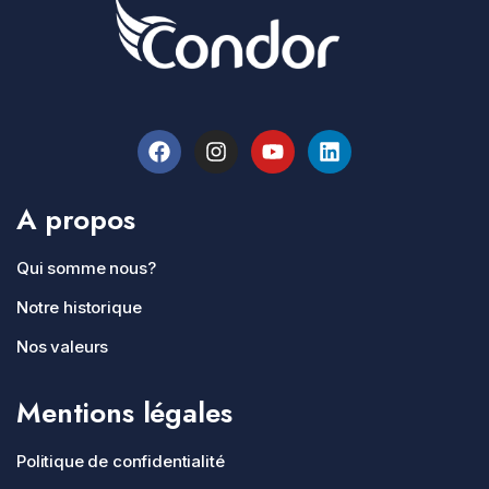
A propos
Qui somme nous?
Notre historique
Nos valeurs
Mentions légales
Politique de confidentialité