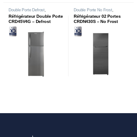
Double Porte Defrost
,
Double Porte No Frost
,
Réfrigérateurs
Réfrigérateurs
Réfrigérateur Double Porte
Réfrigérateur 02 Portes
CRD45V4G – Defrost
CRDN430S – No Frost