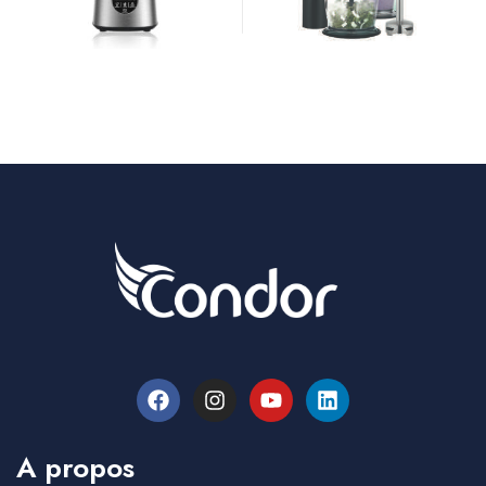
A propos