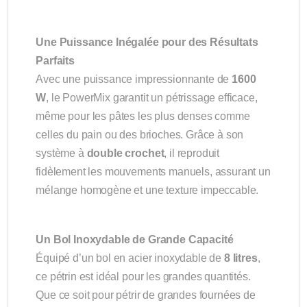
Une Puissance Inégalée pour des Résultats
Parfaits
Avec une puissance impressionnante de
1600
W
, le PowerMix garantit un pétrissage efficace,
même pour les pâtes les plus denses comme
celles du pain ou des brioches. Grâce à son
système à
double crochet
, il reproduit
fidèlement les mouvements manuels, assurant un
mélange homogène et une texture impeccable.
Un Bol Inoxydable de Grande Capacité
Équipé d’un bol en acier inoxydable de
8 litres
,
ce pétrin est idéal pour les grandes quantités.
Que ce soit pour pétrir de grandes fournées de