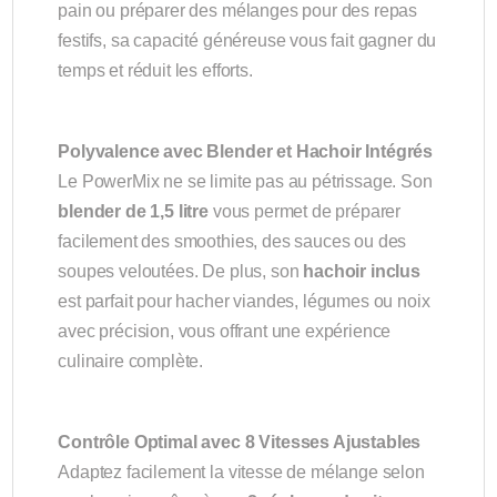
pain ou préparer des mélanges pour des repas
festifs, sa capacité généreuse vous fait gagner du
temps et réduit les efforts.
Polyvalence avec Blender et Hachoir Intégrés
Le PowerMix ne se limite pas au pétrissage. Son
blender de 1,5 litre
vous permet de préparer
facilement des smoothies, des sauces ou des
soupes veloutées. De plus, son
hachoir inclus
est parfait pour hacher viandes, légumes ou noix
avec précision, vous offrant une expérience
culinaire complète.
Contrôle Optimal avec 8 Vitesses Ajustables
Adaptez facilement la vitesse de mélange selon