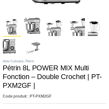
Aide Culinaire
,
Pétrin
Pétrin 8L POWER MIX Multi
Fonction – Double Crochet | PT-
PXM2GF |
Code produit : PT-PXM2GF