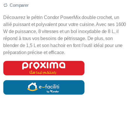
Comparer
Découvrez le pétrin Condor PowerMix double crochet, un
allié puissant et polyvalent pour votre cuisine. Avec ses 1600
W de puissance, 8 vitesses et un bol inoxydable de 8 L, il
répond à tous vos besoins de pétrissage. De plus, son
blender de 1,5 L et son hachoir en font l’outil idéal pour une
préparation précise et efficace.