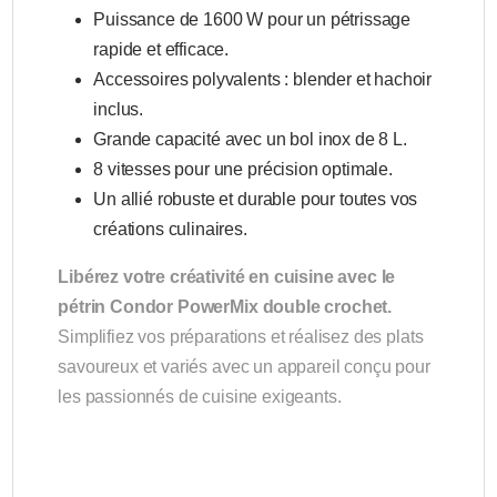
Puissance de 1600 W pour un pétrissage
rapide et efficace.
Accessoires polyvalents : blender et hachoir
inclus.
Grande capacité avec un bol inox de 8 L.
8 vitesses pour une précision optimale.
Un allié robuste et durable pour toutes vos
créations culinaires.
Libérez votre créativité en cuisine avec le
pétrin Condor PowerMix double crochet.
Simplifiez vos préparations et réalisez des plats
savoureux et variés avec un appareil conçu pour
les passionnés de cuisine exigeants.