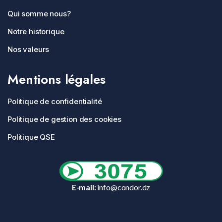
Qui somme nous?
Notre historique
Nos valeurs
Mentions légales
Politique de confidentialité
Politique de gestion des cookies
Politique QSE
E-mail:
info@condor.dz