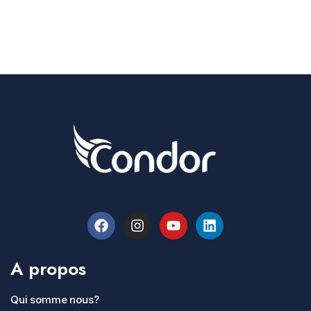
A propos
Qui somme nous?