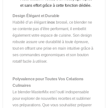
et sans effort grâce à cette fonction dédiée.
Design Élégant et Durable
Habillé d’un élégant
inox
brossé, ce blender ne
se contente pas d’être performant, il embellit
également votre espace de cuisine. Son design
robuste assure une durabilité à toute épreuve,
tout en offrant une prise en main intuitive grâce à
ses commandes ergonomiques et son bouton
rotatif facile à utiliser.
Polyvalence pour Toutes Vos Créations
Culinaires
Le blender MasterMix est l’outil indispensable
pour explorer de nouvelles recettes et sublimer
vos préparations. Que vous souhaitiez préparer