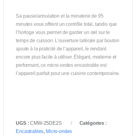
Sa pause/annulation et la minuterie de 95
minutes vous offrent un contrôle total, tandis que
l’horloge vous permet de garder un œil sur le
temps de cuisson. L’ouverture latérale par bouton
ajoute à la praticité de l’appareil, le rendant
encore plus facile à utiliser. Élégant, moderne et
performant, ce micro-ondes encastrable est
l’appareil parfait pour une cuisine contemporaine.
UGS :
CMW-25DE2S
Catégories :
Encastrables
,
Micro-ondes