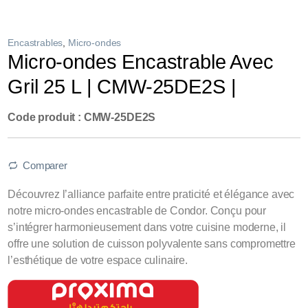
Encastrables
,
Micro-ondes
Micro-ondes Encastrable Avec
Gril 25 L | CMW-25DE2S |
Code produit : CMW-25DE2S
Comparer
Découvrez l’alliance parfaite entre praticité et élégance avec
notre micro-ondes encastrable de Condor. Conçu pour
s’intégrer harmonieusement dans votre cuisine moderne, il
offre une solution de cuisson polyvalente sans compromettre
l’esthétique de votre espace culinaire.