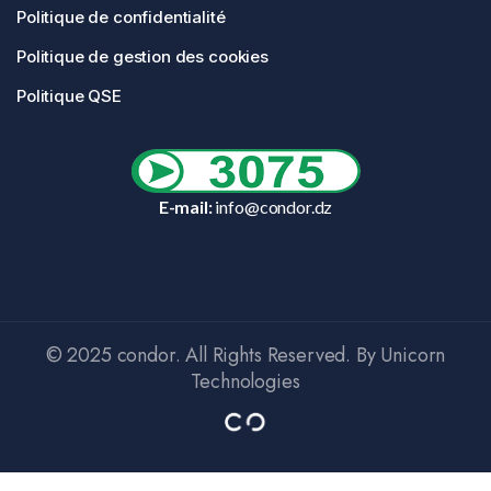
Politique de confidentialité
Politique de gestion des cookies
Politique QSE
E-mail:
info@condor.dz
© 2025 condor. All Rights Reserved. By Unicorn
Technologies