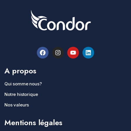
A propos
Qui somme nous?
Notre historique
Nos valeurs
Mentions légales