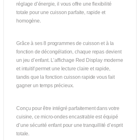
réglage d’énergie, il vous offre une flexibilité
totale pour une cuisson parfaite, rapide et
homogène.
Grâce à ses 8 programmes de cuisson et à la
fonction de décongélation, chaque repas devient
un jeu d’enfant. L’affichage Red Display moderne
et intuitif permet une lecture claire et rapide,
tandis que la fonction cuisson rapide vous fait
gagner un temps précieux.
Conçu pour être intégré parfaitement dans votre
cuisine, ce micro-ondes encastrable est équipé
d’une sécurité enfant pour une tranquillité d’esprit
totale.