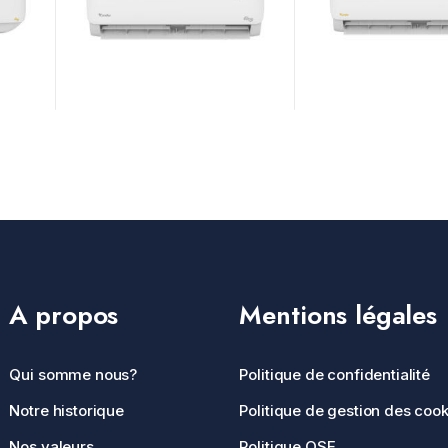
A propos
Mentions légales
Qui somme nous?
Politique de confidentialité
Notre historique
Politique de gestion des cook
Nos valeurs
Politique QSE