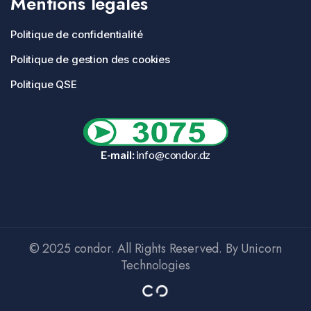
Mentions légales
Politique de confidentialité
Politique de gestion des cookies
Politique QSE
E-mail:
info@condor.dz
© 2025 condor. All Rights Reserved. By Unicorn
Technologies