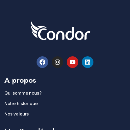
A propos
Qui somme nous?
Notre historique
Nos valeurs