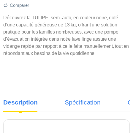
Comparer
Découvrez la TULIPE, semi-auto, en couleur noire, doté
d’une capacité généreuse de 13 kg, offrant une solution
pratique pour les familles nombreuses, avec une pompe
d’évacuation intégrée dans notre lave linge assure une
vidange rapide par rapport à celle faite manuellement, tout en
répondant aux besoins de la vie quotidienne.
Description
Spécification
C