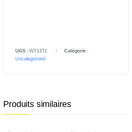
UGS :
WT13T1
Catégorie :
Uncategorized
Produits similaires