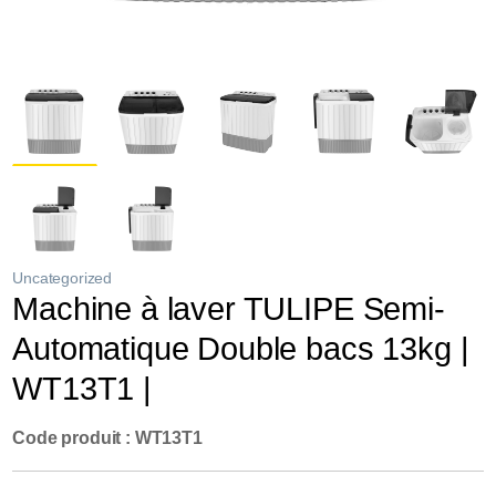
Uncategorized
Machine à laver TULIPE Semi-
Automatique Double bacs 13kg |
WT13T1 |
Code produit : WT13T1