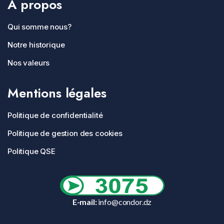
A propos
Qui somme nous?
Notre historique
Nos valeurs
Mentions légales
Politique de confidentialité
Politique de gestion des cookies
Politique QSE
E-mail:
info@condor.dz