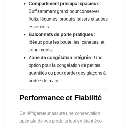
Compartiment principal spacieux
:
Suffisamment grand pour conserver
fruits, légumes, produits laitiers et autres
essentiels.
Balconnets de porte pratiques
:
Idéaux pour les bouteilles, canettes, et
condiments.
Zone de congélation intégrée
: Une
option pour la congélation de petites
quantités ou pour garder des glaçons à
portée de main.
Performance et Fiabilité
Ce réfrigérateur assure une conservation
optimale de vos produits tout en étant éco-