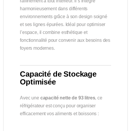
raffinement à tout intérieur. Il s’intègre
harmonieusement dans différents
environnements grâce à son design soigné
et ses lignes épurées. Idéal pour optimiser
l’espace, il combine esthétique et
fonctionnalité pour convenir aux besoins des
foyers modernes.
Capacité de Stockage
Optimisée
Avec une
capacité nette de 93 litres
, ce
réfrigérateur est conçu pour organiser
efficacement vos aliments et boissons :