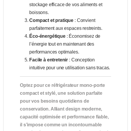
stockage efficace de vos aliments et
boissons.
Compact et pratique
: Convient
parfaitement aux espaces restreints.
Éco-énergétique
: Économisez de
l’énergie tout en maintenant des
performances optimales.
Facile à entretenir
: Conception
intuitive pour une utilisation sans tracas.
Optez pour ce réfrigérateur mono-porte
compact et stylé, une solution parfaite
pour vos besoins quotidiens de
conservation. Alliant design moderne,
capacité optimisée et performance fiable,
il s’impose comme un incontournable