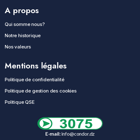
A propos
Qui somme nous?
Notre historique
Nos valeurs
Mentions légales
Politique de confidentialité
Politique de gestion des cookies
Politique QSE
E-mail:
info@condor.dz