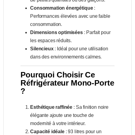
Consommation énergétique
:
Performances élevées avec une faible
consommation.
Dimensions optimisées
: Parfait pour
les espaces réduits.
Silencieux
: Idéal pour une utilisation
dans des environnements calmes.
Pourquoi Choisir Ce
Réfrigérateur Mono-Porte
?
Esthétique raffinée
: Sa finition noire
élégante ajoute une touche de
modernité à votre intérieur.
Capacité idéale
: 93 litres pour un