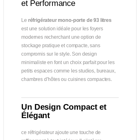
et Performance
Le
réfrigérateur mono-porte de 93 litres
est une solution idéale pour les foyers
modernes recherchant une option de
stockage pratique et compacte, sans
compromis sur le style. Son design
minimaliste en font un choix parfait pour les
petits espaces comme les studios, bureaux,
chambres d’hôtes ou cuisines compactes.
Un Design Compact et
Élégant
ce réfrigérateur ajoute une touche de