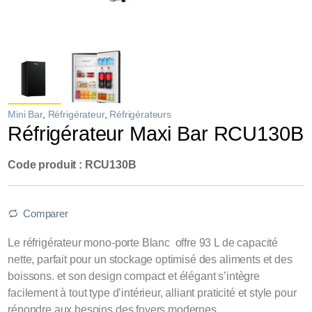
Mini Bar
,
Réfrigérateur
,
Réfrigérateurs
Réfrigérateur Maxi Bar RCU130B
Code produit : RCU130B
Comparer
Le réfrigérateur mono-porte Blanc offre 93 L de capacité
nette, parfait pour un stockage optimisé des aliments et des
boissons. et son design compact et élégant s’intègre
facilement à tout type d’intérieur, alliant praticité et style pour
répondre aux besoins des foyers modernes .