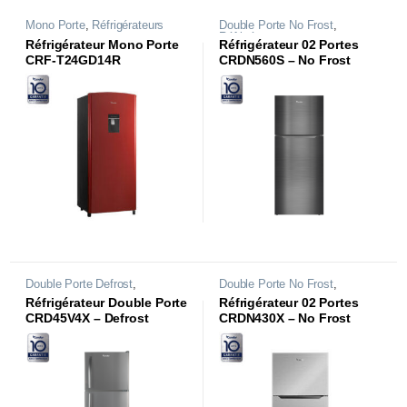
Mono Porte
,
Réfrigérateurs
Double Porte No Frost
,
Réfrigérateurs
Réfrigérateur Mono Porte
Réfrigérateur 02 Portes
CRF-T24GD14R
CRDN560S – No Frost
Double Porte Defrost
,
Double Porte No Frost
,
Réfrigérateurs
Réfrigérateurs
Réfrigérateur Double Porte
Réfrigérateur 02 Portes
CRD45V4X – Defrost
CRDN430X – No Frost