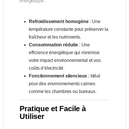
énergétique :
Refroidissement homogène
: Une
température constante pour préserver la
fraîcheur et les nutriments.
Consommation réduite
: Une
efficience énergétique qui minimise
votre impact environnemental et vos
coûts d’électricité.
Fonctionnement silencieux
: Idéal
pour des environnements calmes
comme les chambres ou bureaux.
Pratique et Facile à
Utiliser