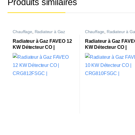
Produits similaires
Chauffage
,
Radiateur à Gaz
Chauffage
,
Radiateur à G
Radiateur à Gaz FAVEO 12
Radiateur à Gaz FAVE
KW Détecteur CO |
KW Détecteur CO |
CRG812FSGC |
CRG810FSGC |