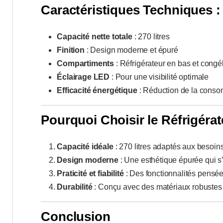
Caractéristiques Techniques :
Capacité nette totale
: 270 litres
Finition
: Design moderne et épuré
Compartiments
: Réfrigérateur en bas et congé
Éclairage LED
: Pour une visibilité optimale
Efficacité énergétique
: Réduction de la conso
Pourquoi Choisir le Réfrigér
Capacité idéale
: 270 litres adaptés aux besoins
Design moderne
: Une esthétique épurée qui s’
Praticité et fiabilité
: Des fonctionnalités pensées
Durabilité
: Conçu avec des matériaux robustes p
Conclusion