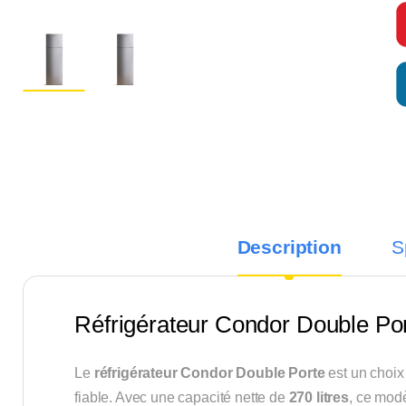
Description
S
Réfrigérateur Condor Double Por
Le
réfrigérateur Condor Double Porte
est un choix 
fiable. Avec une capacité nette de
270 litres
, ce mod