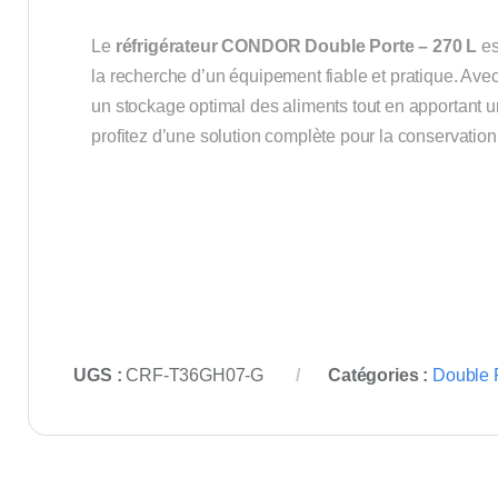
Le
réfrigérateur CONDOR Double Porte – 270 L
es
la recherche d’un équipement fiable et pratique. Avec
un stockage optimal des aliments tout en apportant 
profitez d’une solution complète pour la conservation
UGS :
CRF-T36GH07-G
Catégories :
Double P