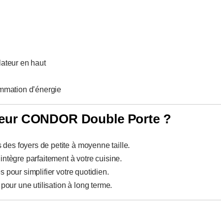
lateur en haut
mmation d’énergie
ateur CONDOR Double Porte ?
 des foyers de petite à moyenne taille.
intègre parfaitement à votre cuisine.
 pour simplifier votre quotidien.
our une utilisation à long terme.