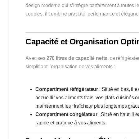
design moderne qui s’intègre parfaitement à toutes 
couples, il combine praticité, performance et éléganc
Capacité et Organisation Opti
Avec ses
270 litres de capacité nette
, ce réfrigéra
simplifiant l’organisation de vos aliments :
Compartiment réfrigérateur
: Situé en bas, il 
accueillir vos aliments frais, vos plats cuisinés
maintiennent leur fraîcheur plus longtemps grâce
Compartiment congélateur
: Situé en haut, il 
rapide et pratique à vos aliments.