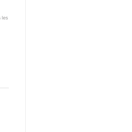
s les